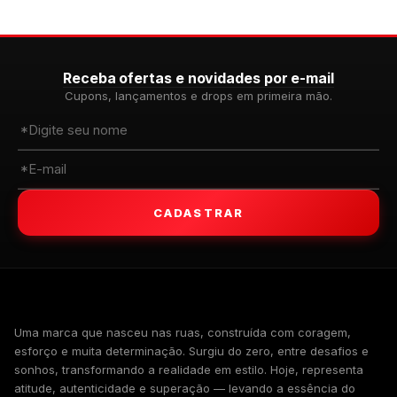
Receba ofertas e novidades por e-mail
Cupons, lançamentos e drops em primeira mão.
CADASTRAR
WALKIND
Uma marca que nasceu nas ruas, construída com coragem,
esforço e muita determinação. Surgiu do zero, entre desafios e
sonhos, transformando a realidade em estilo. Hoje, representa
atitude, autenticidade e superação — levando a essência do