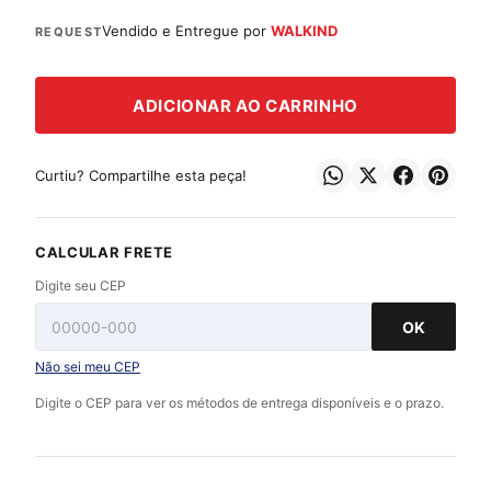
Vendido e Entregue por
WALKIND
REQUEST
ADICIONAR AO CARRINHO
Curtiu? Compartilhe esta peça!
CALCULAR FRETE
Digite seu CEP
OK
Não sei meu CEP
Digite o CEP para ver os métodos de entrega disponíveis e o prazo.