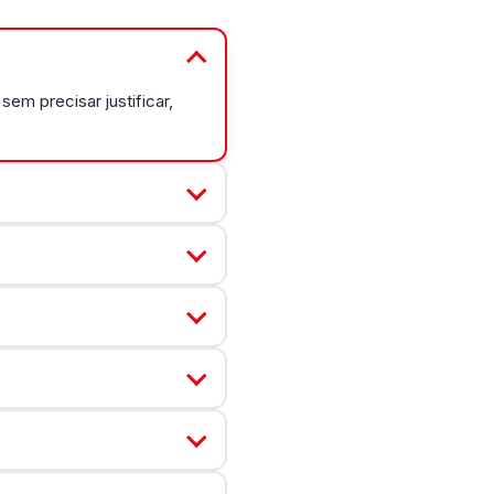
em precisar justificar,