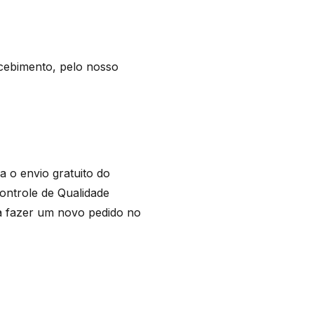
cebimento, pelo nosso
a o envio gratuito do
ontrole de Qualidade
 fazer um novo pedido no