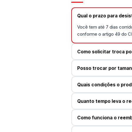
Qual o prazo para desis
Você tem até 7 dias corrid
conforme o artigo 49 do 
Como solicitar troca po
Posso trocar por taman
Quais condições o prod
Quanto tempo leva o re
Como funciona o reemb