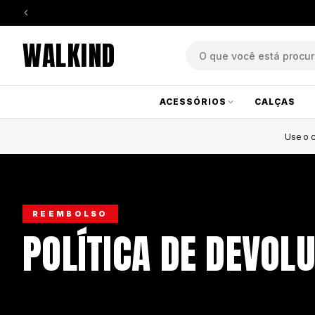
WALKIND
ACESSÓRIOS
CALÇAS
Use o
REEMBOLSO
POLÍTICA DE DEVOL