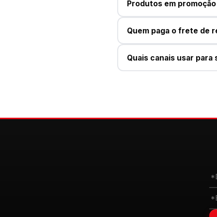
Produtos em promoção 
Quem paga o frete de 
Quais canais usar para 