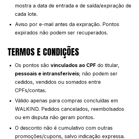
mostra a data de entrada e de saída/expiração de
cada lote.
Aviso por e-mail antes da expiração. Pontos
expirados não podem ser recuperados.
TERMOS E CONDIÇÕES
Os pontos são
vinculados ao CPF
do titular,
pessoais e intransferíveis
; não podem ser
cedidos, vendidos ou somados entre
CPFs/contas.
Válido apenas para compras concluídas em
WALKIND. Pedidos cancelados, reembolsados
ou em disputa não geram pontos.
O desconto não é cumulativo com outras
promoções/cupons, salvo indicação expressa.