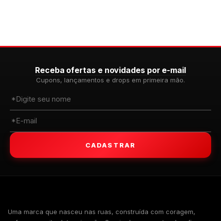
Receba ofertas e novidades por e-mail
Cupons, lançamentos e drops em primeira mão.
CADASTRAR
WALKIND
Uma marca que nasceu nas ruas, construída com coragem,