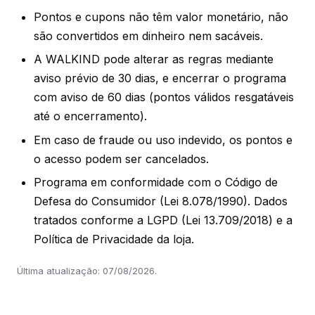
Pontos e cupons não têm valor monetário, não
são convertidos em dinheiro nem sacáveis.
A WALKIND pode alterar as regras mediante
aviso prévio de 30 dias, e encerrar o programa
com aviso de 60 dias (pontos válidos resgatáveis
até o encerramento).
Em caso de fraude ou uso indevido, os pontos e
o acesso podem ser cancelados.
Programa em conformidade com o Código de
Defesa do Consumidor (Lei 8.078/1990). Dados
tratados conforme a LGPD (Lei 13.709/2018) e a
Política de Privacidade da loja.
Última atualização: 07/08/2026.