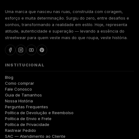
Uma marca que nasceu nas ruas, construída com coragem,
esforço e muita determinação. Surgiu do zero, entre desafios e
sonhos, transformando a realidade em estilo. Hoje, representa
atitude, autenticidade e superação — levando a essência do
streetwear para quem veste mais do que roupa, veste história.
INSTITUCIONAL
Blog
Como comprar
Fale Conosco
Guia de Tamanhos
Nossa História
Perguntas Frequentes
Política de Devolução e Reembolso
Política de Envio e Frete
Política de Privacidade
Rastrear Pedido
SAC — Atendimento ao Cliente