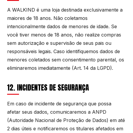
A WALKIND é uma loja destinada exclusivamente a
maiores de 18 anos. Não coletamos
intencionalmente dados de menores de idade. Se
você tiver menos de 18 anos, não realize compras
sem autorização e supervisão de seus pais ou
responsáveis legais. Caso identifiquemos dados de
menores coletados sem consentimento parental, os
eliminaremos imediatamente (Art. 14 da LGPD).
12. INCIDENTES DE SEGURANÇA
Em caso de incidente de segurança que possa
afetar seus dados, comunicaremos a ANPD
(Autoridade Nacional de Proteção de Dados) em até
2 dias úteis e notificaremos os titulares afetados em