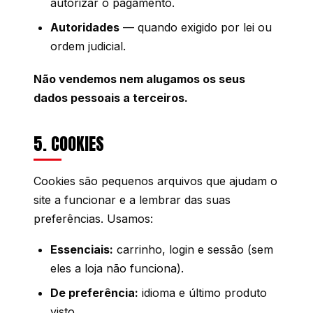
autorizar o pagamento.
Autoridades
— quando exigido por lei ou
ordem judicial.
Não vendemos nem alugamos os seus
dados pessoais a terceiros.
5. COOKIES
Cookies são pequenos arquivos que ajudam o
site a funcionar e a lembrar das suas
preferências. Usamos:
Essenciais:
carrinho, login e sessão (sem
eles a loja não funciona).
De preferência:
idioma e último produto
visto.