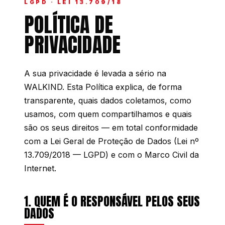
LGPD · LEI 13.709/18
POLÍTICA DE
PRIVACIDADE
A sua privacidade é levada a sério na
WALKIND. Esta Política explica, de forma
transparente, quais dados coletamos, como
usamos, com quem compartilhamos e quais
são os seus direitos — em total conformidade
com a Lei Geral de Proteção de Dados (Lei nº
13.709/2018 — LGPD) e com o Marco Civil da
Internet.
1. QUEM É O RESPONSÁVEL PELOS SEUS
DADOS