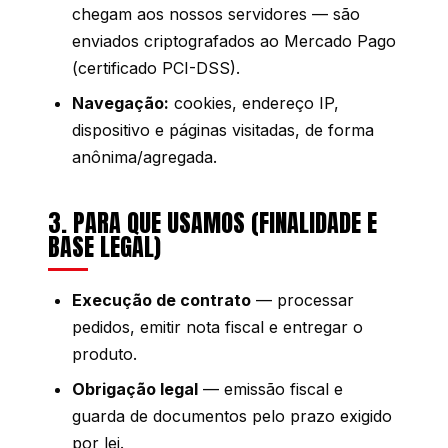
chegam aos nossos servidores — são
enviados criptografados ao Mercado Pago
(certificado PCI-DSS).
Navegação:
cookies, endereço IP,
dispositivo e páginas visitadas, de forma
anônima/agregada.
3. PARA QUE USAMOS (FINALIDADE E
BASE LEGAL)
Execução de contrato
— processar
pedidos, emitir nota fiscal e entregar o
produto.
Obrigação legal
— emissão fiscal e
guarda de documentos pelo prazo exigido
por lei.