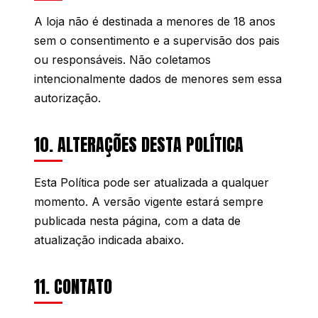
A loja não é destinada a menores de 18 anos
sem o consentimento e a supervisão dos pais
ou responsáveis. Não coletamos
intencionalmente dados de menores sem essa
autorização.
10. ALTERAÇÕES DESTA POLÍTICA
Esta Política pode ser atualizada a qualquer
momento. A versão vigente estará sempre
publicada nesta página, com a data de
atualização indicada abaixo.
11. CONTATO