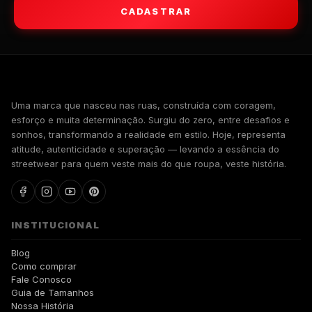
CADASTRAR
WALKIND
Uma marca que nasceu nas ruas, construída com coragem,
esforço e muita determinação. Surgiu do zero, entre desafios e
sonhos, transformando a realidade em estilo. Hoje, representa
atitude, autenticidade e superação — levando a essência do
streetwear para quem veste mais do que roupa, veste história.
INSTITUCIONAL
Blog
Como comprar
Fale Conosco
Guia de Tamanhos
Nossa História