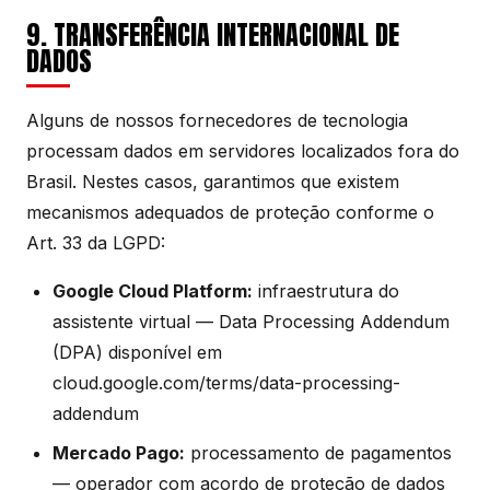
9. TRANSFERÊNCIA INTERNACIONAL DE
DADOS
Alguns de nossos fornecedores de tecnologia
processam dados em servidores localizados fora do
Brasil. Nestes casos, garantimos que existem
mecanismos adequados de proteção conforme o
Art. 33 da LGPD:
Google Cloud Platform:
infraestrutura do
assistente virtual — Data Processing Addendum
(DPA) disponível em
cloud.google.com/terms/data-processing-
addendum
Mercado Pago:
processamento de pagamentos
— operador com acordo de proteção de dados