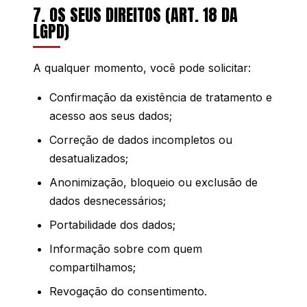
7. OS SEUS DIREITOS (ART. 18 DA
LGPD)
A qualquer momento, você pode solicitar:
Confirmação da existência de tratamento e
acesso aos seus dados;
Correção de dados incompletos ou
desatualizados;
Anonimização, bloqueio ou exclusão de
dados desnecessários;
Portabilidade dos dados;
Informação sobre com quem
compartilhamos;
Revogação do consentimento.