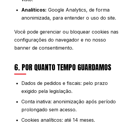
Analíticos:
Google Analytics, de forma
anonimizada, para entender o uso do site.
Você pode gerenciar ou bloquear cookies nas
configurações do navegador e no nosso
banner de consentimento.
6. POR QUANTO TEMPO GUARDAMOS
Dados de pedidos e fiscais: pelo prazo
exigido pela legislação.
Conta inativa: anonimização após período
prolongado sem acesso.
Cookies analíticos: até 14 meses.