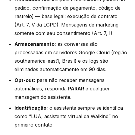
pedido, confirmação de pagamento, código de
rastreio) — base legal: execução de contrato
(Art. 7, V da LGPD). Mensagens de marketing
somente com seu consentimento (Art. 7, I).
Armazenamento:
as conversas são
processadas em servidores Google Cloud (região
southamerica-east1, Brasil) e os logs são
eliminados automaticamente em 90 dias.
Opt-out:
para não receber mensagens
automáticas, responda
PARAR
a qualquer
mensagem do assistente.
Identificação:
o assistente sempre se identifica
como “LUA, assistente virtual da Walkind” no
primeiro contato.