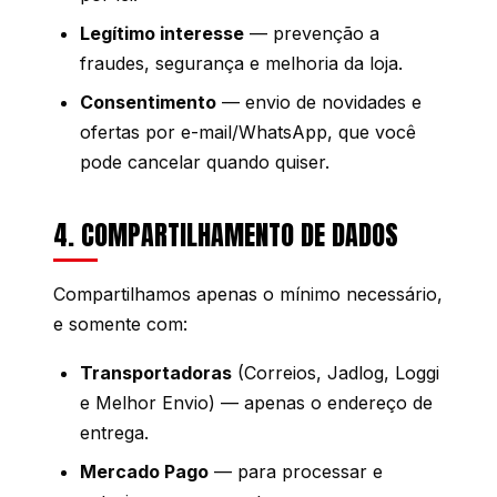
Legítimo interesse
— prevenção a
fraudes, segurança e melhoria da loja.
Consentimento
— envio de novidades e
ofertas por e-mail/WhatsApp, que você
pode cancelar quando quiser.
4. COMPARTILHAMENTO DE DADOS
Compartilhamos apenas o mínimo necessário,
e somente com:
Transportadoras
(Correios, Jadlog, Loggi
e Melhor Envio) — apenas o endereço de
entrega.
Mercado Pago
— para processar e