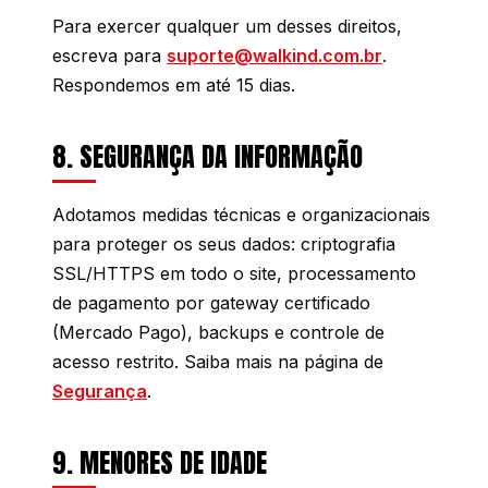
Para exercer qualquer um desses direitos,
escreva para
suporte@walkind.com.br
.
Respondemos em até 15 dias.
8. SEGURANÇA DA INFORMAÇÃO
Adotamos medidas técnicas e organizacionais
para proteger os seus dados: criptografia
SSL/HTTPS em todo o site, processamento
de pagamento por gateway certificado
(Mercado Pago), backups e controle de
acesso restrito. Saiba mais na página de
Segurança
.
9. MENORES DE IDADE