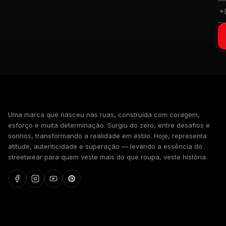
WALKIND
Uma marca que nasceu nas ruas, construída com coragem,
esforço e muita determinação. Surgiu do zero, entre desafios e
sonhos, transformando a realidade em estilo. Hoje, representa
atitude, autenticidade e superação — levando a essência do
streetwear para quem veste mais do que roupa, veste história.