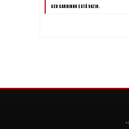
SEU CARRINHO ESTÁ VAZIO.