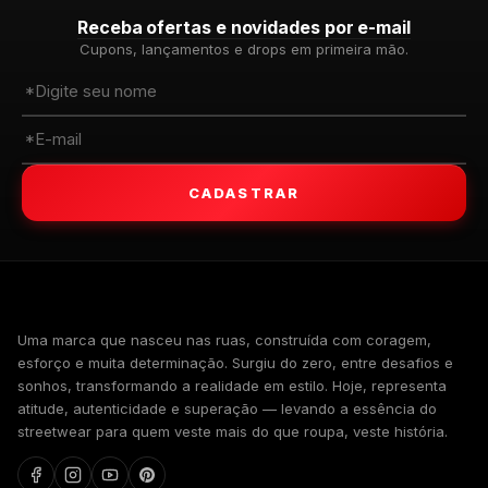
Receba ofertas e novidades por e-mail
Cupons, lançamentos e drops em primeira mão.
CADASTRAR
WALKIND
Uma marca que nasceu nas ruas, construída com coragem,
esforço e muita determinação. Surgiu do zero, entre desafios e
sonhos, transformando a realidade em estilo. Hoje, representa
atitude, autenticidade e superação — levando a essência do
streetwear para quem veste mais do que roupa, veste história.