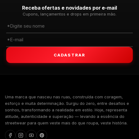
Receba ofertas e novidades por e-mail
Cupons, lançamentos e drops em primeira mão.
CADASTRAR
WALKIND
Uma marca que nasceu nas ruas, construída com coragem,
esforço e muita determinação. Surgiu do zero, entre desafios e
sonhos, transformando a realidade em estilo. Hoje, representa
atitude, autenticidade e superação — levando a essência do
streetwear para quem veste mais do que roupa, veste história.