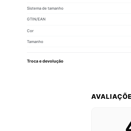
Sistema de tamanho
GTIN/EAN
Cor
Tamanho
Troca e devolução
AVALIAÇÕ