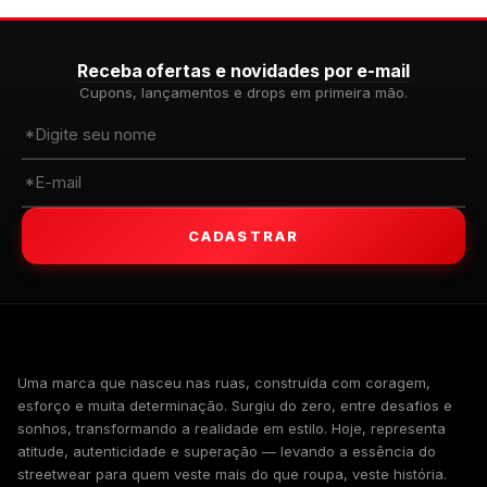
Receba ofertas e novidades por e-mail
Cupons, lançamentos e drops em primeira mão.
CADASTRAR
WALKIND
Uma marca que nasceu nas ruas, construída com coragem,
esforço e muita determinação. Surgiu do zero, entre desafios e
sonhos, transformando a realidade em estilo. Hoje, representa
atitude, autenticidade e superação — levando a essência do
streetwear para quem veste mais do que roupa, veste história.