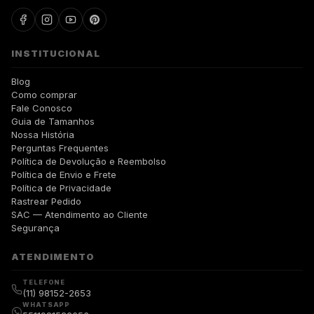
INSTITUCIONAL
Blog
Como comprar
Fale Conosco
Guia de Tamanhos
Nossa História
Perguntas Frequentes
Política de Devolução e Reembolso
Política de Envio e Frete
Política de Privacidade
Rastrear Pedido
SAC — Atendimento ao Cliente
Segurança
ATENDIMENTO
TELEFONE
(11) 98152-2653
WHATSAPP