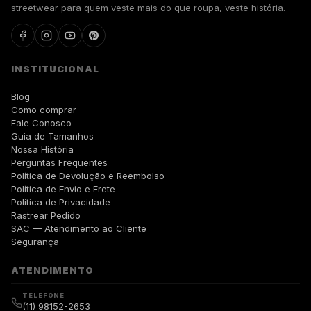
streetwear para quem veste mais do que roupa, veste história.
INSTITUCIONAL
Blog
Como comprar
Fale Conosco
Guia de Tamanhos
Nossa História
Perguntas Frequentes
Política de Devolução e Reembolso
Política de Envio e Frete
Política de Privacidade
Rastrear Pedido
SAC — Atendimento ao Cliente
Segurança
ATENDIMENTO
TELEFONE
(11) 98152-2653