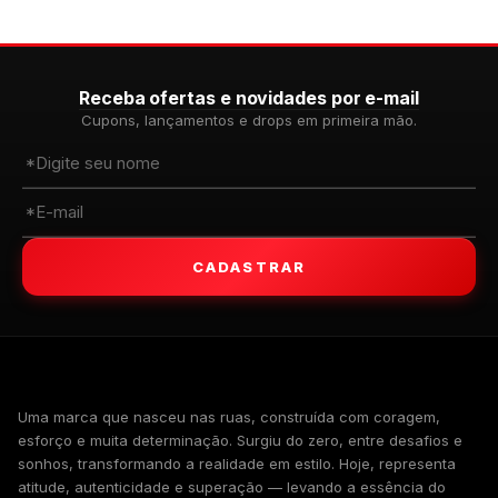
Receba ofertas e novidades por e-mail
Cupons, lançamentos e drops em primeira mão.
CADASTRAR
WALKIND
Uma marca que nasceu nas ruas, construída com coragem,
esforço e muita determinação. Surgiu do zero, entre desafios e
sonhos, transformando a realidade em estilo. Hoje, representa
atitude, autenticidade e superação — levando a essência do