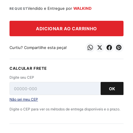
Vendido e Entregue por
WALKIND
REQUEST
ADICIONAR AO CARRINHO
Curtiu? Compartilhe esta peça!
CALCULAR FRETE
Digite seu CEP
OK
Não sei meu CEP
Digite o CEP para ver os métodos de entrega disponíveis e o prazo.