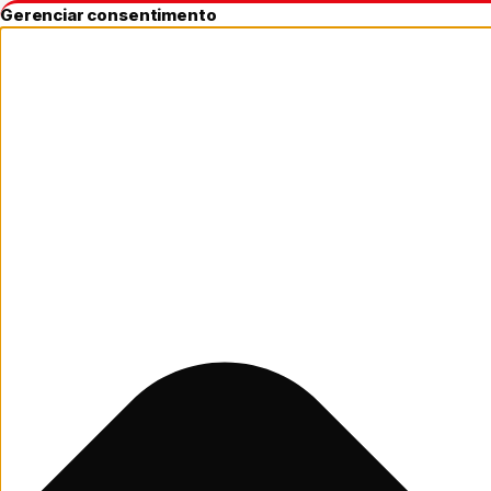
Gerenciar consentimento