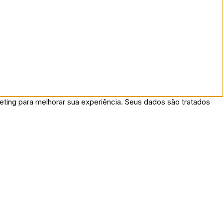
ing para melhorar sua experiência. Seus dados são tratados