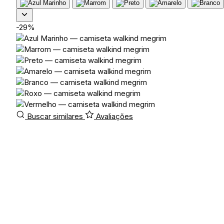
-29%
Buscar similares
Avaliações