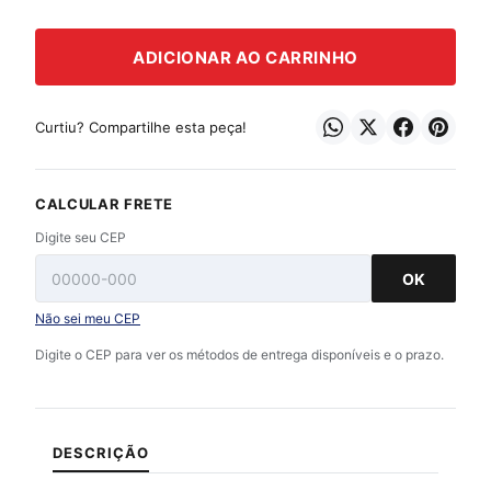
ADICIONAR AO CARRINHO
Curtiu? Compartilhe esta peça!
CALCULAR FRETE
Digite seu CEP
OK
Não sei meu CEP
Digite o CEP para ver os métodos de entrega disponíveis e o prazo.
DESCRIÇÃO