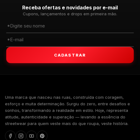
Receba ofertas e novidades por e-mail
Cupons, lançamentos e drops em primeira mão.
CADASTRAR
WALKIND
Uma marca que nasceu nas ruas, construída com coragem,
esforço e muita determinação. Surgiu do zero, entre desafios e
sonhos, transformando a realidade em estilo. Hoje, representa
atitude, autenticidade e superação — levando a essência do
streetwear para quem veste mais do que roupa, veste história.