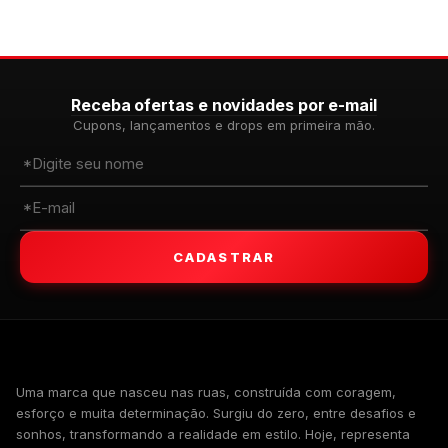
Receba ofertas e novidades por e-mail
Cupons, lançamentos e drops em primeira mão.
CADASTRAR
WALKIND
Uma marca que nasceu nas ruas, construída com coragem,
esforço e muita determinação. Surgiu do zero, entre desafios e
sonhos, transformando a realidade em estilo. Hoje, representa