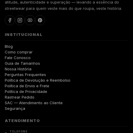
atitude, autenticidade e superação — levando a essência do
streetwear para quem veste mais do que roupa, veste história.
INSTITUCIONAL
Blog
Como comprar
Fale Conosco
Guia de Tamanhos
Nossa História
Perguntas Frequentes
Política de Devolução e Reembolso
Política de Envio e Frete
Política de Privacidade
Rastrear Pedido
SAC — Atendimento ao Cliente
Segurança
ATENDIMENTO
TELEFONE