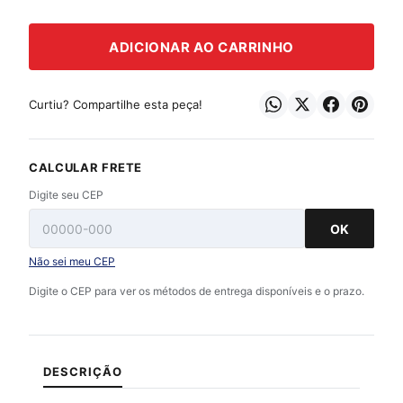
ADICIONAR AO CARRINHO
Curtiu? Compartilhe esta peça!
CALCULAR FRETE
Digite seu CEP
OK
Não sei meu CEP
Digite o CEP para ver os métodos de entrega disponíveis e o prazo.
DESCRIÇÃO