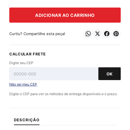
ADICIONAR AO CARRINHO
Curtiu? Compartilhe esta peça!
CALCULAR FRETE
Digite seu CEP
OK
Não sei meu CEP
Digite o CEP para ver os métodos de entrega disponíveis e o prazo.
DESCRIÇÃO