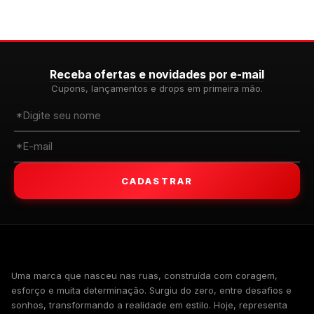
Receba ofertas e novidades por e-mail
Cupons, lançamentos e drops em primeira mão.
CADASTRAR
WALKIND
Uma marca que nasceu nas ruas, construída com coragem,
esforço e muita determinação. Surgiu do zero, entre desafios e
sonhos, transformando a realidade em estilo. Hoje, representa