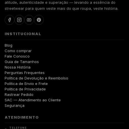
atitude, autenticidade e superação — levando a essência do
streetwear para quem veste mais do que roupa, veste história.
INSTITUCIONAL
Blog
Como comprar
Fale Conosco
Guia de Tamanhos
Nossa História
Perguntas Frequentes
Política de Devolução e Reembolso
Política de Envio e Frete
Política de Privacidade
Rastrear Pedido
SAC — Atendimento ao Cliente
Segurança
ATENDIMENTO
TELEFONE