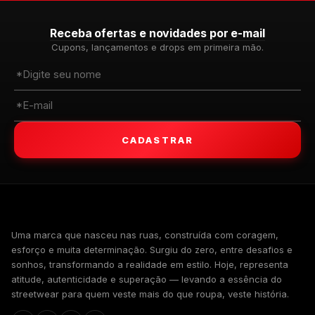
Receba ofertas e novidades por e-mail
Cupons, lançamentos e drops em primeira mão.
CADASTRAR
WALKIND
Uma marca que nasceu nas ruas, construída com coragem,
esforço e muita determinação. Surgiu do zero, entre desafios e
sonhos, transformando a realidade em estilo. Hoje, representa
atitude, autenticidade e superação — levando a essência do
streetwear para quem veste mais do que roupa, veste história.