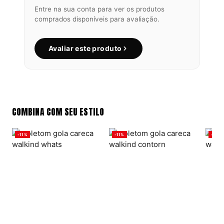
Entre na sua conta para ver os produtos
comprados disponíveis para avaliação.
Avaliar este produto
COMBINA COM SEU ESTILO
-11%
-11%
-11%