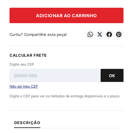
ADICIONAR AO CARRINHO
Curtiu? Compartilhe esta peça!
CALCULAR FRETE
Digite seu CEP
OK
Não sei meu CEP
Digite o CEP para ver os métodos de entrega disponíveis e o prazo.
DESCRIÇÃO