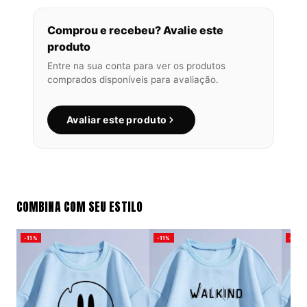
Comprou e recebeu? Avalie este
produto
Entre na sua conta para ver os produtos
comprados disponíveis para avaliação.
Avaliar este produto
COMBINA COM SEU ESTILO
-11%
-11%
-11%