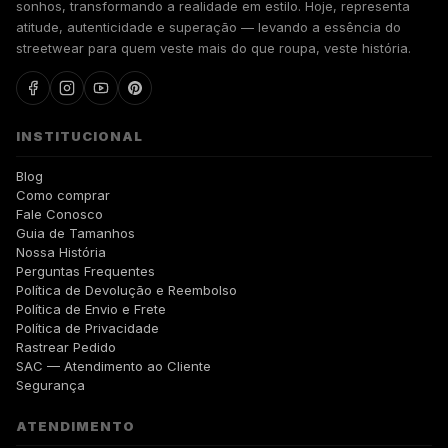
sonhos, transformando a realidade em estilo. Hoje, representa
atitude, autenticidade e superação — levando a essência do
streetwear para quem veste mais do que roupa, veste história.
INSTITUCIONAL
Blog
Como comprar
Fale Conosco
Guia de Tamanhos
Nossa História
Perguntas Frequentes
Política de Devolução e Reembolso
Política de Envio e Frete
Política de Privacidade
Rastrear Pedido
SAC — Atendimento ao Cliente
Segurança
ATENDIMENTO