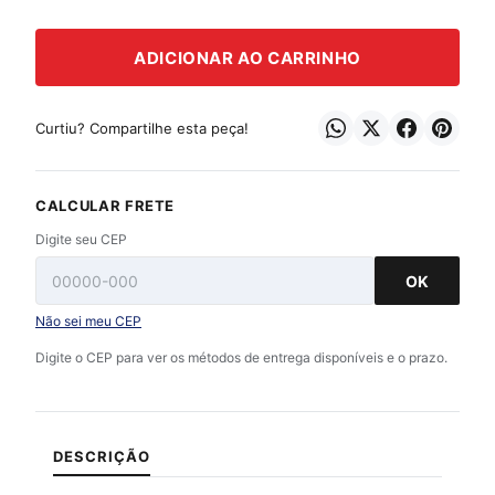
ADICIONAR AO CARRINHO
Curtiu? Compartilhe esta peça!
CALCULAR FRETE
Digite seu CEP
OK
Não sei meu CEP
Digite o CEP para ver os métodos de entrega disponíveis e o prazo.
DESCRIÇÃO