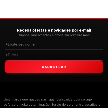
Receba ofertas e novidades por e-mail
Cupons, lançamentos e drops em primeira mão.
CADASTRAR
WALKIND
Uma marca que nasceu nas ruas, construída com coragem,
esforço e muita determinação. Surgiu do zero, entre desafios e