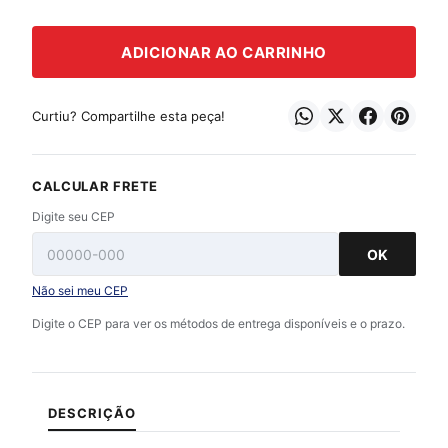
ADICIONAR AO CARRINHO
Curtiu? Compartilhe esta peça!
CALCULAR FRETE
Digite seu CEP
OK
Não sei meu CEP
Digite o CEP para ver os métodos de entrega disponíveis e o prazo.
DESCRIÇÃO