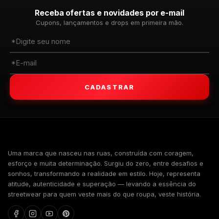
Receba ofertas e novidades por e-mail
Cupons, lançamentos e drops em primeira mão.
CADASTRAR
WALKIND
Uma marca que nasceu nas ruas, construída com coragem,
esforço e muita determinação. Surgiu do zero, entre desafios e
sonhos, transformando a realidade em estilo. Hoje, representa
atitude, autenticidade e superação — levando a essência do
streetwear para quem veste mais do que roupa, veste história.