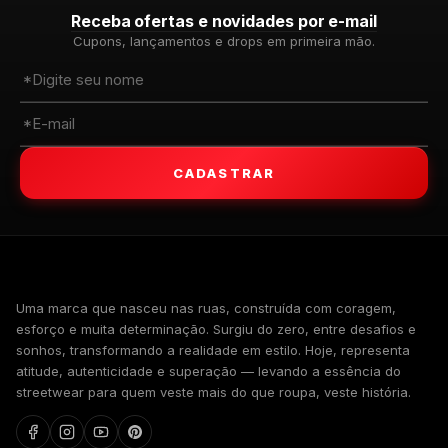
Receba ofertas e novidades por e-mail
Cupons, lançamentos e drops em primeira mão.
CADASTRAR
WALKIND
Uma marca que nasceu nas ruas, construída com coragem,
esforço e muita determinação. Surgiu do zero, entre desafios e
sonhos, transformando a realidade em estilo. Hoje, representa
atitude, autenticidade e superação — levando a essência do
streetwear para quem veste mais do que roupa, veste história.