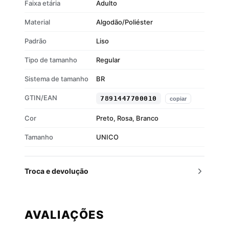
Faixa etária
Adulto
Material
Algodão/Poliéster
Padrão
Liso
Tipo de tamanho
Regular
Sistema de tamanho
BR
GTIN/EAN
7891447700010
copiar
Cor
Preto, Rosa, Branco
Tamanho
UNICO
Troca e devolução
AVALIAÇÕES