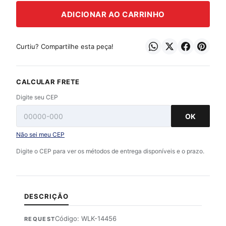
ADICIONAR AO CARRINHO
Curtiu? Compartilhe esta peça!
CALCULAR FRETE
Digite seu CEP
OK
Não sei meu CEP
Digite o CEP para ver os métodos de entrega disponíveis e o prazo.
DESCRIÇÃO
Código: WLK-14456
REQUEST