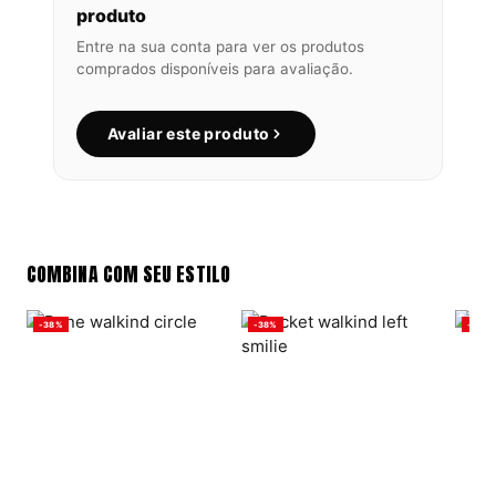
produto
Entre na sua conta para ver os produtos
comprados disponíveis para avaliação.
Avaliar este produto
COMBINA COM SEU ESTILO
-38%
-38%
-38%