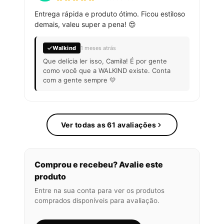
Entrega rápida e produto ótimo. Ficou estiloso
demais, valeu super a pena! 😍
Walkind
1 meses atrás
Que delícia ler isso, Camila! É por gente
como você que a WALKIND existe. Conta
com a gente sempre 💛
Ver todas as 61 avaliações
Comprou e recebeu? Avalie este
produto
Entre na sua conta para ver os produtos
comprados disponíveis para avaliação.