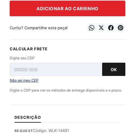
ADICIONAR AO CARRINHO
Curtiu? Compartilhe esta peça!
CALCULAR FRETE
Digite seu CEP
OK
Não sei meu CEP
Digite o CEP para ver os métodos de entrega disponíveis e o prazo.
DESCRIÇÃO
Código: WLK-14491
REQUEST