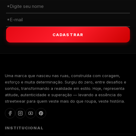
CADASTRAR
WALKIND
Uma marca que nasceu nas ruas, construída com coragem,
esforço e muita determinação. Surgiu do zero, entre desafios e
sonhos, transformando a realidade em estilo. Hoje, representa
atitude, autenticidade e superação — levando a essência do
streetwear para quem veste mais do que roupa, veste história.
INSTITUCIONAL