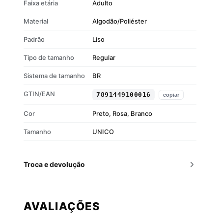
Faixa etária
Adulto
Material
Algodão/Poliéster
Padrão
Liso
Tipo de tamanho
Regular
Sistema de tamanho
BR
GTIN/EAN
7891449100016
copiar
Cor
Preto, Rosa, Branco
Tamanho
UNICO
Troca e devolução
AVALIAÇÕES