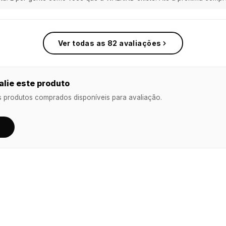
Ver todas as 82 avaliações
lie este produto
s produtos comprados disponíveis para avaliação.