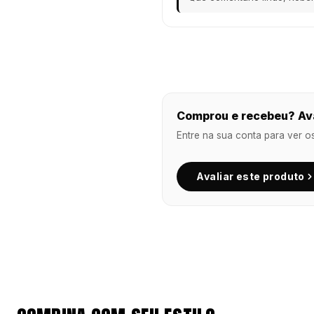
Comprou e recebeu? Ava
Entre na sua conta para ver o
Avaliar este produto