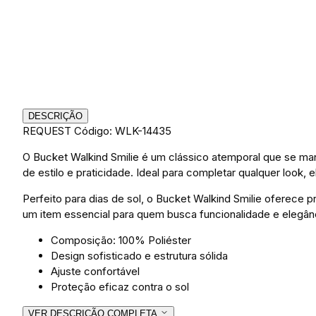
DESCRIÇÃO
REQUEST
Código: WLK-14435
O Bucket Walkind Smilie é um clássico atemporal que se man
de estilo e praticidade. Ideal para completar qualquer look, 
Perfeito para dias de sol, o Bucket Walkind Smilie oferece 
um item essencial para quem busca funcionalidade e elegân
Composição: 100% Poliéster
Design sofisticado e estrutura sólida
Ajuste confortável
Proteção eficaz contra o sol
VER DESCRIÇÃO COMPLETA