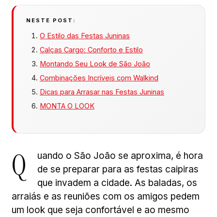
NESTE POST:
O Estilo das Festas Juninas
Calças Cargo: Conforto e Estilo
Montando Seu Look de São João
Combinações Incríveis com Walkind
Dicas para Arrasar nas Festas Juninas
MONTA O LOOK
Q
uando o São João se aproxima, é hora
de se preparar para as festas caipiras
que invadem a cidade. As baladas, os
arraiás e as reuniões com os amigos pedem
um look que seja confortável e ao mesmo