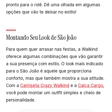
pronto para o rolê. Dê uma olhada em algumas
opções que vão te deixar no estilo!
Montando Seu Look de São João
Para quem quer arrasar nas festas, a Walkind
oferece algumas combinações que vão garantir
a sua presença com estilo. O look mais indicado
para o São João é aquele que proporciona
conforto, mas que também mostra a sua atitude.
Com a
Camiseta Crazy Walkind
e a
Calça Cargo
,
você pode montar um outfit simples e cheio de
personalidade.