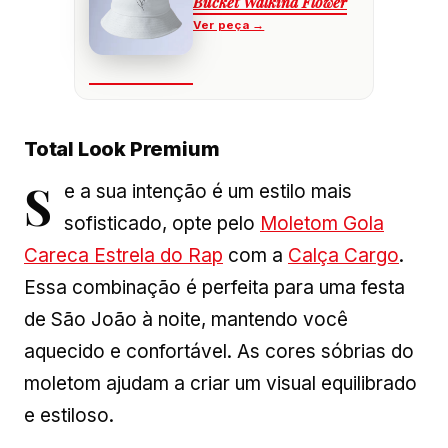
Bucket Walkind Flower
Total Look Premium
S
e a sua intenção é um estilo mais
sofisticado, opte pelo
Moletom Gola
Careca Estrela do Rap
com a
Calça Cargo
.
Essa combinação é perfeita para uma festa
de São João à noite, mantendo você
aquecido e confortável. As cores sóbrias do
moletom ajudam a criar um visual equilibrado
e estiloso.