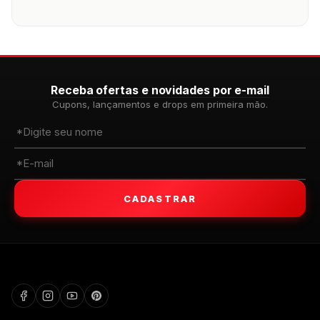
Receba ofertas e novidades por e-mail
Cupons, lançamentos e drops em primeira mão.
CADASTRAR
WALKIND