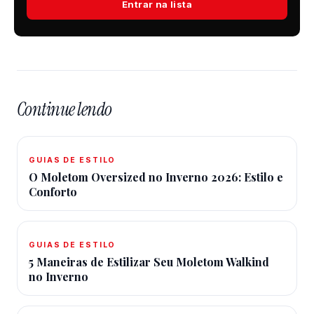
Entrar na lista
Continue lendo
GUIAS DE ESTILO
O Moletom Oversized no Inverno 2026: Estilo e
Conforto
GUIAS DE ESTILO
5 Maneiras de Estilizar Seu Moletom Walkind
no Inverno