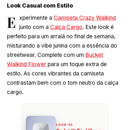
Look Casual com Estilo
E
xperimente a
Camiseta Crazy Walkind
junto com a
Calça Cargo
. Este look é
perfeito para um arraiá no final de semana,
misturando a vibe junina com a essência do
streetwear. Complete com um
Bucket
Walkind Flower
para um toque extra de
estilo. As cores vibrantes da camiseta
contrastam bem com o tom neutro da calça
cargo.