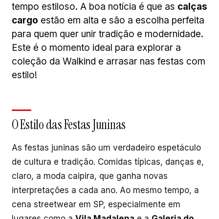
tempo estiloso. A boa notícia é que as
calças
cargo
estão em alta e são a escolha perfeita
para quem quer unir tradição e modernidade.
Este é o momento ideal para explorar a
coleção da Walkind e arrasar nas festas com
estilo!
O Estilo das Festas Juninas
As festas juninas são um verdadeiro espetáculo
de cultura e tradição. Comidas típicas, danças e,
claro, a moda caipira, que ganha novas
interpretações a cada ano. Ao mesmo tempo, a
cena streetwear em SP, especialmente em
lugares como a
Vila Madalena
e a
Galeria do