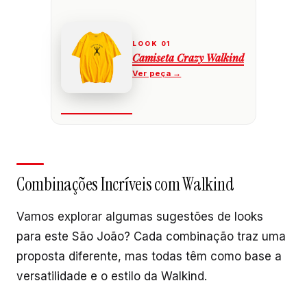
Camiseta Crazy Walkind
Combinações Incríveis com Walkind
Vamos explorar algumas sugestões de looks
para este São João? Cada combinação traz uma
proposta diferente, mas todas têm como base a
versatilidade e o estilo da Walkind.