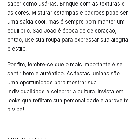
saber como usá-las. Brinque com as texturas e
as cores. Misturar estampas e padrões pode ser
uma saída cool, mas é sempre bom manter um
equilíbrio. São João é época de celebração,
então, use sua roupa para expressar sua alegria
e estilo.
Por fim, lembre-se que o mais importante é se
sentir bem e autêntico. As festas juninas são
uma oportunidade para mostrar sua
individualidade e celebrar a cultura. Invista em
looks que reflitam sua personalidade e aproveite
a vibe!