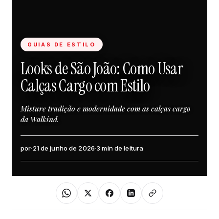
GUIAS DE ESTILO
Looks de São João: Como Usar
Calças Cargo com Estilo
Misture tradição e modernidade com as calças cargo
da Walkind.
por
·
21 de junho de 2026
·
3 min de leitura