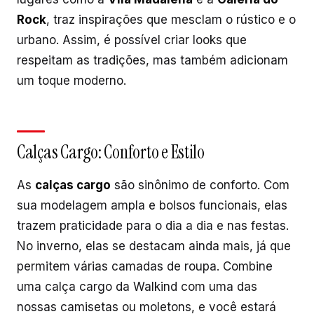
Rock
, traz inspirações que mesclam o rústico e o
urbano. Assim, é possível criar looks que
respeitam as tradições, mas também adicionam
um toque moderno.
Calças Cargo: Conforto e Estilo
As
calças cargo
são sinônimo de conforto. Com
sua modelagem ampla e bolsos funcionais, elas
trazem praticidade para o dia a dia e nas festas.
No inverno, elas se destacam ainda mais, já que
permitem várias camadas de roupa. Combine
uma calça cargo da Walkind com uma das
nossas camisetas ou moletons, e você estará