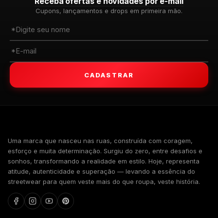
Receba ofertas e novidades por e-mail
Cupons, lançamentos e drops em primeira mão.
CADASTRAR
WALKIND
Uma marca que nasceu nas ruas, construída com coragem,
esforço e muita determinação. Surgiu do zero, entre desafios e
sonhos, transformando a realidade em estilo. Hoje, representa
atitude, autenticidade e superação — levando a essência do
streetwear para quem veste mais do que roupa, veste história.