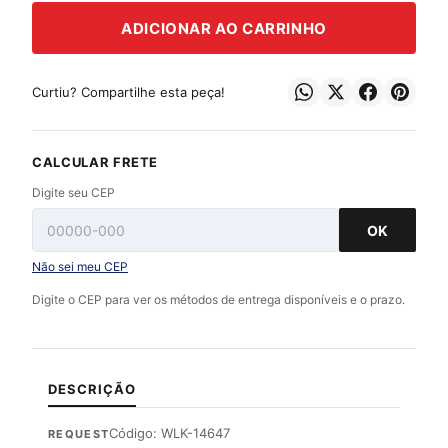
ADICIONAR AO CARRINHO
Curtiu? Compartilhe esta peça!
CALCULAR FRETE
Digite seu CEP
OK
Não sei meu CEP
Digite o CEP para ver os métodos de entrega disponíveis e o prazo.
DESCRIÇÃO
Código: WLK-14647
REQUEST