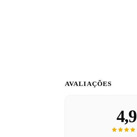
AVALIAÇÕES
4,9