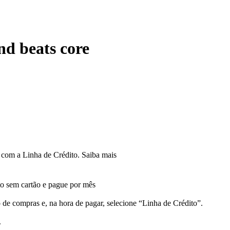
nd beats core
com a Linha de Crédito.
Saiba mais
 sem cartão e pague por mês
 de compras e, na hora de pagar, selecione “Linha de Crédito”.
.