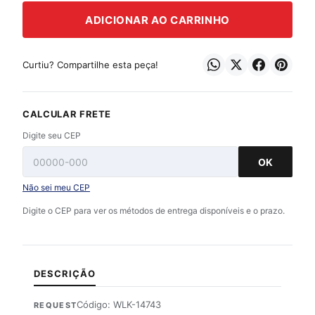
ADICIONAR AO CARRINHO
Curtiu? Compartilhe esta peça!
CALCULAR FRETE
Digite seu CEP
OK
Não sei meu CEP
Digite o CEP para ver os métodos de entrega disponíveis e o prazo.
DESCRIÇÃO
Código: WLK-14743
REQUEST