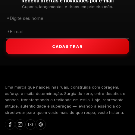
Receba ofertas e novidades por e-mail
Cupons, lançamentos e drops em primeira mão.
CADASTRAR
WALKIND
Uma marca que nasceu nas ruas, construída com coragem,
esforço e muita determinação. Surgiu do zero, entre desafios e
sonhos, transformando a realidade em estilo. Hoje, representa
atitude, autenticidade e superação — levando a essência do
streetwear para quem veste mais do que roupa, veste história.