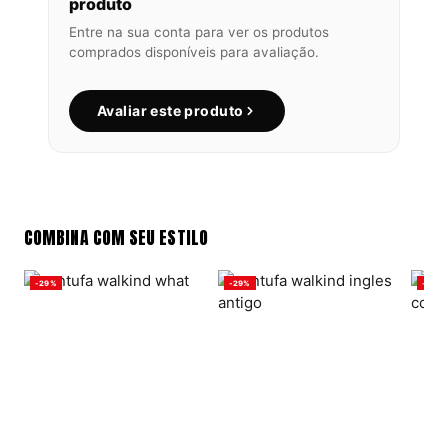
produto
Entre na sua conta para ver os produtos
comprados disponíveis para avaliação.
Avaliar este produto
COMBINA COM SEU ESTILO
-29%
-29%
-29%