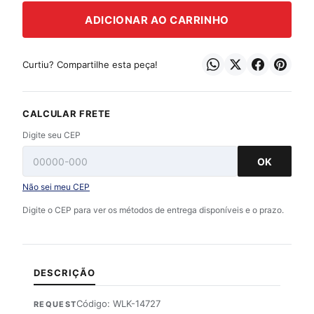
ADICIONAR AO CARRINHO
Curtiu? Compartilhe esta peça!
CALCULAR FRETE
Digite seu CEP
OK
Não sei meu CEP
Digite o CEP para ver os métodos de entrega disponíveis e o prazo.
DESCRIÇÃO
Código: WLK-14727
REQUEST