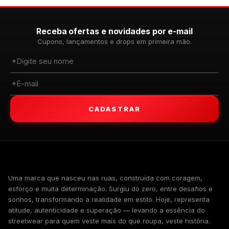
Receba ofertas e novidades por e-mail
Cupons, lançamentos e drops em primeira mão.
CADASTRAR
WALKIND
Uma marca que nasceu nas ruas, construída com coragem,
esforço e muita determinação. Surgiu do zero, entre desafios e
sonhos, transformando a realidade em estilo. Hoje, representa
atitude, autenticidade e superação — levando a essência do
streetwear para quem veste mais do que roupa, veste história.