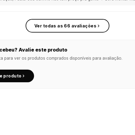
Ver todas as 66 avaliações
cebeu? Avalie este produto
ta para ver os produtos comprados disponíveis para avaliação.
te produto