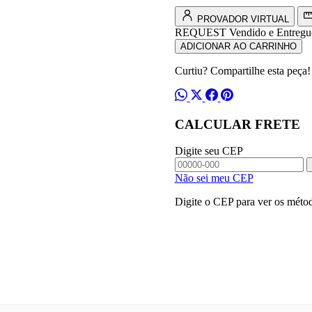
PROVADOR VIRTUAL
REQUEST
Vendido e Entregu
ADICIONAR AO CARRINHO
Curtiu? Compartilhe esta peça!
CALCULAR FRETE
Digite seu CEP
Não sei meu CEP
Digite o CEP para ver os métod