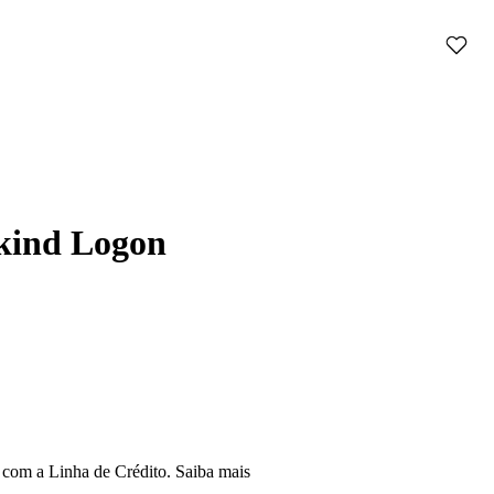
kind Logon
com a Linha de Crédito.
Saiba mais