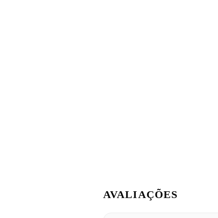
AVALIAÇÕES