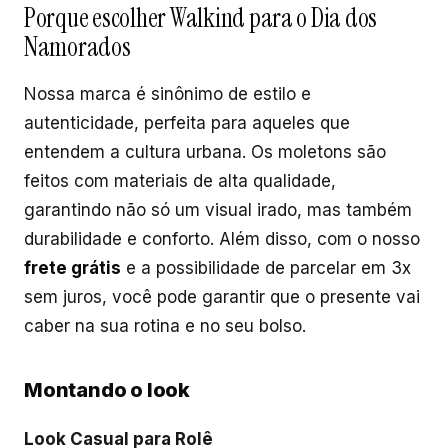
Porque escolher Walkind para o Dia dos
Namorados
Nossa marca é sinônimo de estilo e
autenticidade, perfeita para aqueles que
entendem a cultura urbana. Os moletons são
feitos com materiais de alta qualidade,
garantindo não só um visual irado, mas também
durabilidade e conforto. Além disso, com o nosso
frete grátis
e a possibilidade de parcelar em 3x
sem juros, você pode garantir que o presente vai
caber na sua rotina e no seu bolso.
Montando o look
Look Casual para Rolê