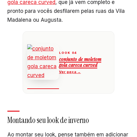
gola careca curved
, que já vem completo e
pronto para vocês desfilarem pelas ruas da Vila
Madalena ou Augusta.
conjunto de moletom
gola careca curved
Montando seu look de inverno
Ao montar seu look, pense também em adicionar