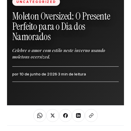
UNCATEGORIZED
Moleton Oversized: O Presente
Perfeito para o Dia dos
Namorados
Celebre o amor com estilo neste inverno usando
moletons oversized.
por
·
10 de junho de 2026
·
3 min de leitura