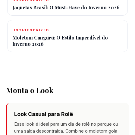
UNCATEGORIZED
Jaquetas Brasil: O Must-Have do Inverno 2026
UNCATEGORIZED
Moletom Canguru: O Estilo Imperdível do
Inverno 2026
Monta o Look
Look Casual para Rolê
Esse look é ideal para um dia de rolê no parque ou
uma saída descontraída. Combine o moletom gola