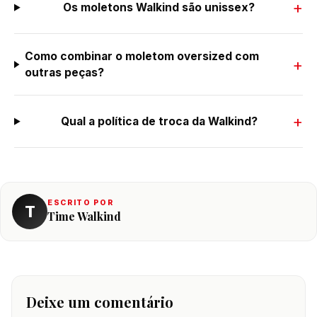
Os moletons Walkind são unissex?
Como combinar o moletom oversized com
outras peças?
Qual a política de troca da Walkind?
ESCRITO POR
T
Time Walkind
Deixe um comentário