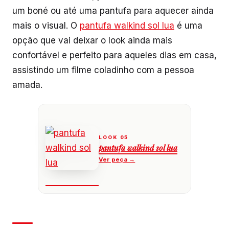
um boné ou até uma pantufa para aquecer ainda
mais o visual. O
pantufa walkind sol lua
é uma
opção que vai deixar o look ainda mais
confortável e perfeito para aqueles dias em casa,
assistindo um filme coladinho com a pessoa
amada.
pantufa walkind sol lua