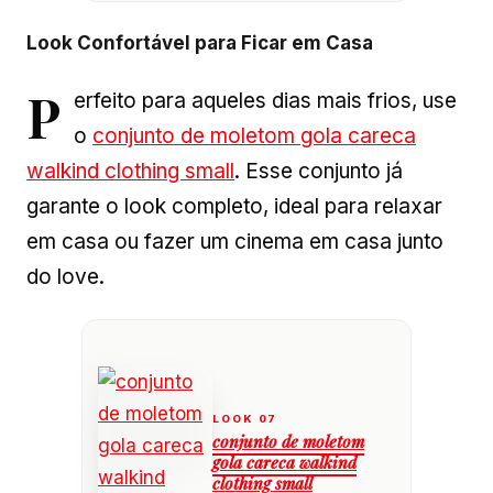
Look Confortável para Ficar em Casa
P
erfeito para aqueles dias mais frios, use
o
conjunto de moletom gola careca
walkind clothing small
. Esse conjunto já
garante o look completo, ideal para relaxar
em casa ou fazer um cinema em casa junto
do love.
conjunto de moletom
gola careca walkind
clothing small