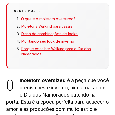
NESTE POST:
O que é o moletom oversized?
Moletons Walkind para casais
Dicas de combinações de looks
Montando seu look de inverno
Porque escolher Walkind para o Dia dos
Namorados
O
moletom oversized
é a peça que você
precisa neste inverno, ainda mais com
o Dia dos Namorados batendo na
porta. Esta é a época perfeita para aquecer o
amor e as produções com muito estilo e