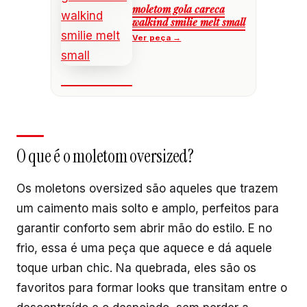
moletom gola careca
walkind smilie melt small
O que é o moletom oversized?
Os moletons oversized são aqueles que trazem
um caimento mais solto e amplo, perfeitos para
garantir conforto sem abrir mão do estilo. E no
frio, essa é uma peça que aquece e dá aquele
toque urban chic. Na quebrada, eles são os
favoritos para formar looks que transitam entre o