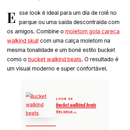
E
sse look é ideal para um dia de rolê no
parque ou uma saída descontraída com
os amigos. Combine o
moletom gola careca
walkind skull
com uma calça moletom na
mesma tonalidade e um boné estilo bucket
como o
bucket walkind beats
. O resultado é
um visual moderno e super confortável.
bucket walkind beats