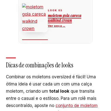
moletom gola careca
walkind crown
Dicas de combinações de looks
Combinar os moletons oversized é fácil! Uma
ótima ideia é usar cada um com uma calça
moletom, criando um
total look
que transita
entre o casual e o estiloso. Para um rolê mais
descontraído, aposte no
conjunto de moletom