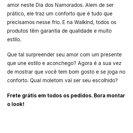
amor neste Dia dos Namorados. Alem de ser
prático, ele traz um conforto que é tudo que
precisamos nesse frio. E na Walkind, todos os
produtos têm garantia de qualidade e muito
estilo.
Que tal surpreender seu amor com um presente
que une estilo e aconchego? Agora é a sua vez
de mostrar que você tem bom gosto e se joga no
conforto. Qual moletom vai ser seu escolhido?
Frete grátis em todos os pedidos. Bora montar
o look!