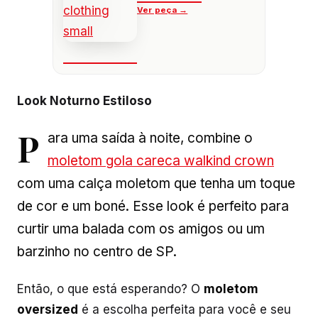
Look Noturno Estiloso
P
ara uma saída à noite, combine o
moletom gola careca walkind crown
com uma calça moletom que tenha um toque
de cor e um boné. Esse look é perfeito para
curtir uma balada com os amigos ou um
barzinho no centro de SP.
Então, o que está esperando? O
moletom
oversized
é a escolha perfeita para você e seu