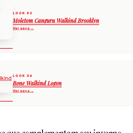
Moletom Canguru Walkind Brooklyn
Bone Walkind Logon