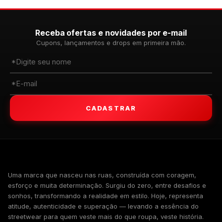
Receba ofertas e novidades por e-mail
Cupons, lançamentos e drops em primeira mão.
CADASTRAR
WALKIND
Uma marca que nasceu nas ruas, construída com coragem,
esforço e muita determinação. Surgiu do zero, entre desafios e
sonhos, transformando a realidade em estilo. Hoje, representa
atitude, autenticidade e superação — levando a essência do
streetwear para quem veste mais do que roupa, veste história.