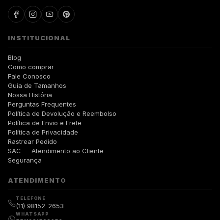
INSTITUCIONAL
Blog
Como comprar
Fale Conosco
Guia de Tamanhos
Nossa História
Perguntas Frequentes
Política de Devolução e Reembolso
Política de Envio e Frete
Política de Privacidade
Rastrear Pedido
SAC — Atendimento ao Cliente
Segurança
ATENDIMENTO
TELEFONE
(11) 98152-2653
WHATSAPP