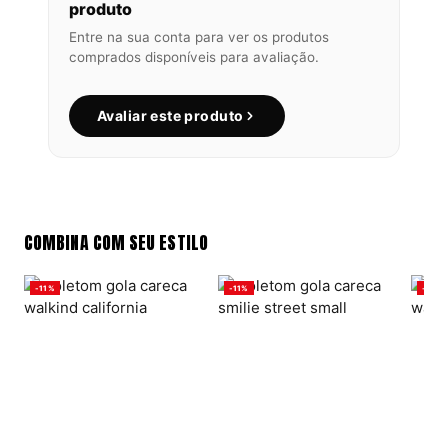
produto
Entre na sua conta para ver os produtos
comprados disponíveis para avaliação.
Avaliar este produto
COMBINA COM SEU ESTILO
-11%
-11%
-11%