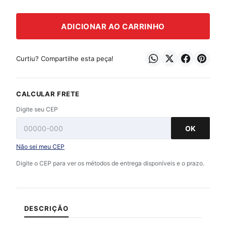
ADICIONAR AO CARRINHO
Curtiu? Compartilhe esta peça!
CALCULAR FRETE
Digite seu CEP
OK
Não sei meu CEP
Digite o CEP para ver os métodos de entrega disponíveis e o prazo.
DESCRIÇÃO