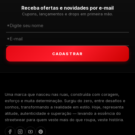
Receba ofertas e novidades por e-mail
Cupons, lançamentos e drops em primeira mão.
CADASTRAR
WALKIND
Uma marca que nasceu nas ruas, construída com coragem,
esforço e muita determinação. Surgiu do zero, entre desafios e
sonhos, transformando a realidade em estilo. Hoje, representa
atitude, autenticidade e superação — levando a essência do
streetwear para quem veste mais do que roupa, veste história.