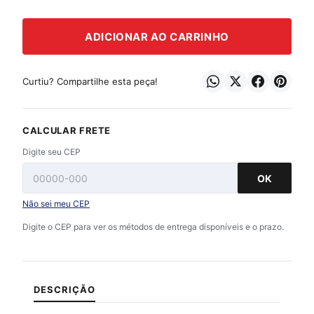
ADICIONAR AO CARRINHO
Curtiu? Compartilhe esta peça!
CALCULAR FRETE
Digite seu CEP
OK
Não sei meu CEP
Digite o CEP para ver os métodos de entrega disponíveis e o prazo.
DESCRIÇÃO