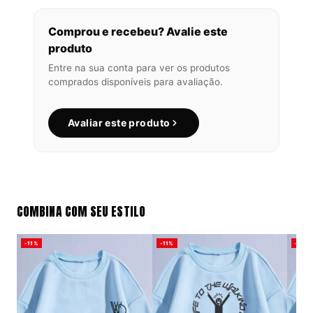
Comprou e recebeu? Avalie este
produto
Entre na sua conta para ver os produtos
comprados disponíveis para avaliação.
Avaliar este produto
COMBINA COM SEU ESTILO
-11%
-11%
-11%