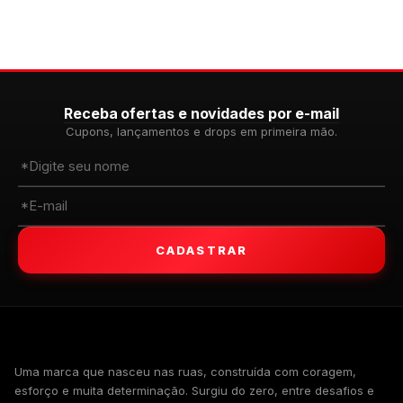
Receba ofertas e novidades por e-mail
Cupons, lançamentos e drops em primeira mão.
CADASTRAR
WALKIND
Uma marca que nasceu nas ruas, construída com coragem,
esforço e muita determinação. Surgiu do zero, entre desafios e