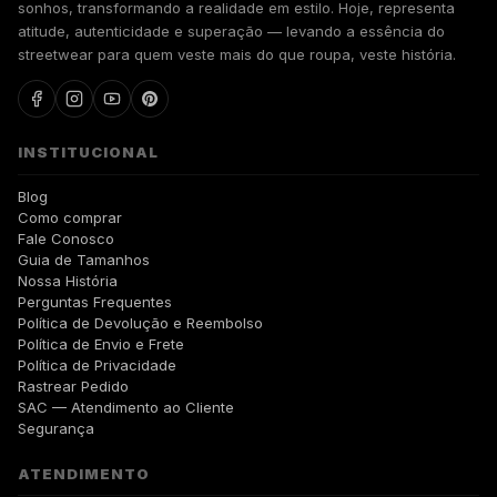
sonhos, transformando a realidade em estilo. Hoje, representa
atitude, autenticidade e superação — levando a essência do
streetwear para quem veste mais do que roupa, veste história.
INSTITUCIONAL
Blog
Como comprar
Fale Conosco
Guia de Tamanhos
Nossa História
Perguntas Frequentes
Política de Devolução e Reembolso
Política de Envio e Frete
Política de Privacidade
Rastrear Pedido
SAC — Atendimento ao Cliente
Segurança
ATENDIMENTO