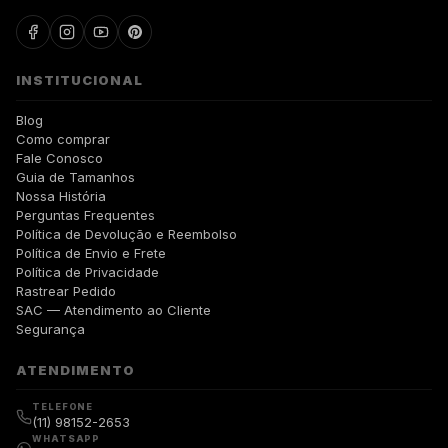
INSTITUCIONAL
Blog
Como comprar
Fale Conosco
Guia de Tamanhos
Nossa História
Perguntas Frequentes
Política de Devolução e Reembolso
Política de Envio e Frete
Política de Privacidade
Rastrear Pedido
SAC — Atendimento ao Cliente
Segurança
ATENDIMENTO
TELEFONE
(11) 98152-2653
WHATSAPP