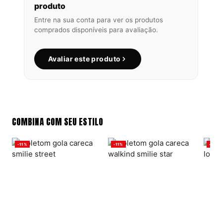
produto
Entre na sua conta para ver os produtos
comprados disponíveis para avaliação.
Avaliar este produto
COMBINA COM SEU ESTILO
-11%
-11%
-11%