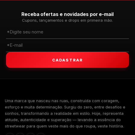
Receba ofertas e novidades por e-mail
Cupons, lançamentos e drops em primeira mão.
CADASTRAR
WALKIND
Uma marca que nasceu nas ruas, construída com coragem,
esforço e muita determinação. Surgiu do zero, entre desafios e
sonhos, transformando a realidade em estilo. Hoje, representa
atitude, autenticidade e superação — levando a essência do
streetwear para quem veste mais do que roupa, veste história.