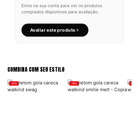
Entre na sua conta para ver os produtos
comprados disponíveis para avaliação.
Avaliar este produto
COMBINA COM SEU ESTILO
-11%
-11%
-11%