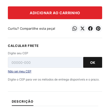
ADICIONAR AO CARRINHO
Curtiu? Compartilhe esta peça!
CALCULAR FRETE
Digite seu CEP
OK
Não sei meu CEP
Digite o CEP para ver os métodos de entrega disponíveis e o prazo.
DESCRIÇÃO