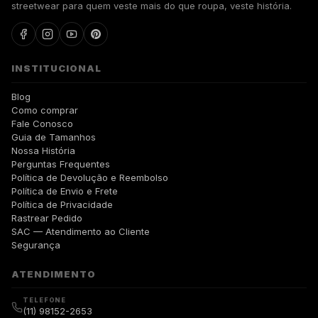
streetwear para quem veste mais do que roupa, veste história.
INSTITUCIONAL
Blog
Como comprar
Fale Conosco
Guia de Tamanhos
Nossa História
Perguntas Frequentes
Política de Devolução e Reembolso
Política de Envio e Frete
Política de Privacidade
Rastrear Pedido
SAC — Atendimento ao Cliente
Segurança
ATENDIMENTO
TELEFONE
(11) 98152-2653