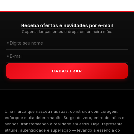
Receba ofertas e novidades por e-mail
Cupons, lançamentos e drops em primeira mão.
CADASTRAR
WALKIND
Uma marca que nasceu nas ruas, construída com coragem,
esforço e muita determinação. Surgiu do zero, entre desafios e
sonhos, transformando a realidade em estilo. Hoje, representa
atitude, autenticidade e superação — levando a essência do