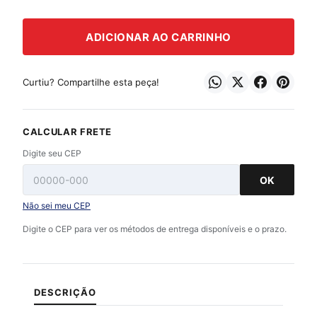
ADICIONAR AO CARRINHO
Curtiu? Compartilhe esta peça!
CALCULAR FRETE
Digite seu CEP
OK
Não sei meu CEP
Digite o CEP para ver os métodos de entrega disponíveis e o prazo.
DESCRIÇÃO