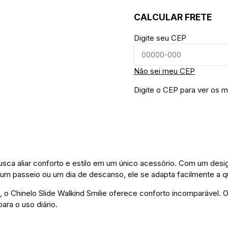
CALCULAR FRETE
Digite seu CEP
Não sei meu CEP
Digite o CEP para ver os m
usca aliar conforto e estilo em um único acessório. Com um design
 um passeio ou um dia de descanso, ele se adapta facilmente a q
o Chinelo Slide Walkind Smilie oferece conforto incomparável. O 
ara o uso diário.