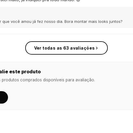
 que você amou já fez nosso dia. Bora montar mais looks juntos?
Ver todas as 63 avaliações
lie este produto
s produtos comprados disponíveis para avaliação.