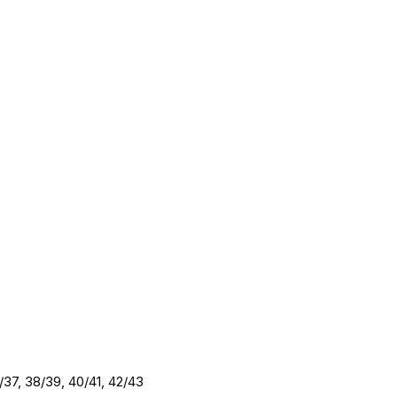
/37, 38/39, 40/41, 42/43