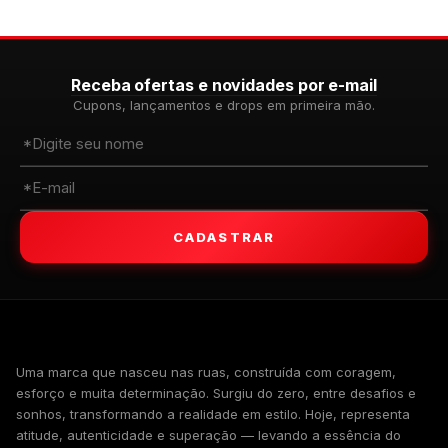
Receba ofertas e novidades por e-mail
Cupons, lançamentos e drops em primeira mão.
CADASTRAR
WALKIND
Uma marca que nasceu nas ruas, construída com coragem,
esforço e muita determinação. Surgiu do zero, entre desafios e
sonhos, transformando a realidade em estilo. Hoje, representa
atitude, autenticidade e superação — levando a essência do