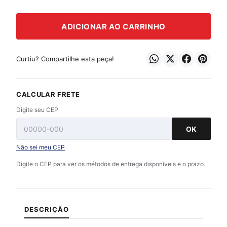
ADICIONAR AO CARRINHO
Curtiu? Compartilhe esta peça!
CALCULAR FRETE
Digite seu CEP
OK
Não sei meu CEP
Digite o CEP para ver os métodos de entrega disponíveis e o prazo.
DESCRIÇÃO