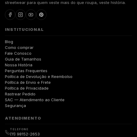
streetwear para quem veste mais do que roupa, veste história.
INSTITUCIONAL
Blog
Como comprar
Fale Conosco
Guia de Tamanhos
Nossa História
Perguntas Frequentes
Política de Devolução e Reembolso
Política de Envio e Frete
Política de Privacidade
Rastrear Pedido
SAC — Atendimento ao Cliente
Segurança
ATENDIMENTO
TELEFONE
(11) 98152-2653