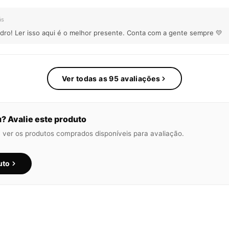
ás
dro! Ler isso aqui é o melhor presente. Conta com a gente sempre 💛
Ver todas as 95 avaliações
 Avalie este produto
 ver os produtos comprados disponíveis para avaliação.
uto