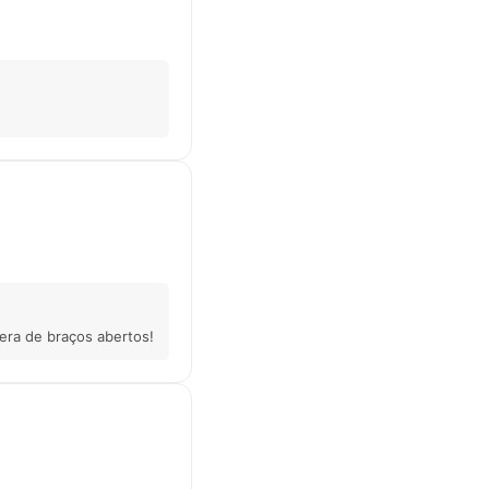
era de braços abertos!