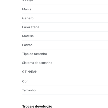
Marca
Gênero
Faixa etária
Material
Padrão
Tipo de tamanho
Sistema de tamanho
GTIN/EAN
Cor
Tamanho
Troca e devolução