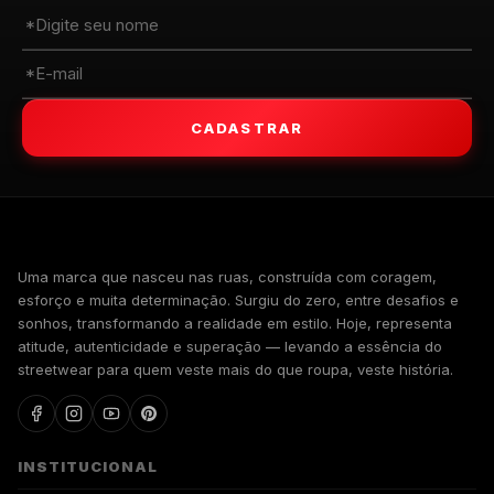
CADASTRAR
WALKIND
Uma marca que nasceu nas ruas, construída com coragem,
esforço e muita determinação. Surgiu do zero, entre desafios e
sonhos, transformando a realidade em estilo. Hoje, representa
atitude, autenticidade e superação — levando a essência do
streetwear para quem veste mais do que roupa, veste história.
INSTITUCIONAL