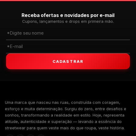
Receba ofertas e novidades por e-mail
Cupons, lançamentos e drops em primeira mão.
CADASTRAR
WALKIND
Uma marca que nasceu nas ruas, construída com coragem,
esforço e muita determinação. Surgiu do zero, entre desafios e
sonhos, transformando a realidade em estilo. Hoje, representa
atitude, autenticidade e superação — levando a essência do
streetwear para quem veste mais do que roupa, veste história.