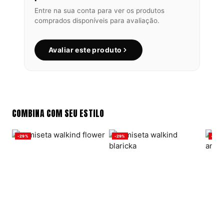
Entre na sua conta para ver os produtos
comprados disponíveis para avaliação.
Avaliar este produto
COMBINA COM SEU ESTILO
-29%
-29%
-29%