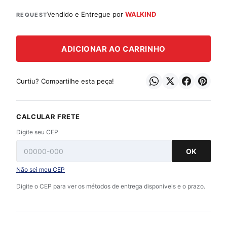
Vendido e Entregue por
WALKIND
REQUEST
ADICIONAR AO CARRINHO
Curtiu? Compartilhe esta peça!
CALCULAR FRETE
Digite seu CEP
OK
Não sei meu CEP
Digite o CEP para ver os métodos de entrega disponíveis e o prazo.