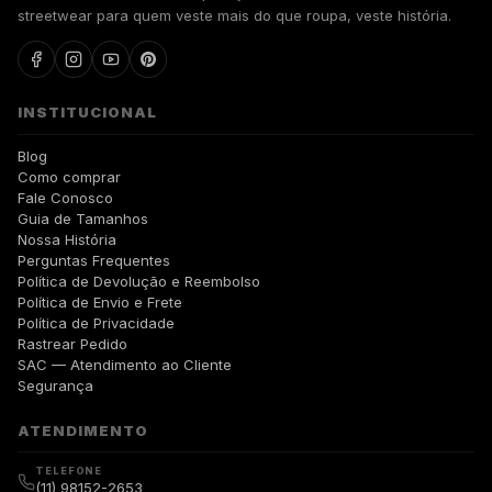
streetwear para quem veste mais do que roupa, veste história.
INSTITUCIONAL
Blog
Como comprar
Fale Conosco
Guia de Tamanhos
Nossa História
Perguntas Frequentes
Política de Devolução e Reembolso
Política de Envio e Frete
Política de Privacidade
Rastrear Pedido
SAC — Atendimento ao Cliente
Segurança
ATENDIMENTO
TELEFONE
(11) 98152-2653