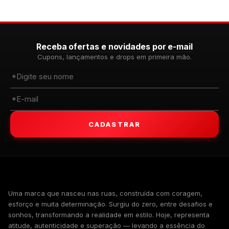
Receba ofertas e novidades por e-mail
Cupons, lançamentos e drops em primeira mão.
CADASTRAR
WALKIND
Uma marca que nasceu nas ruas, construída com coragem,
esforço e muita determinação. Surgiu do zero, entre desafios e
sonhos, transformando a realidade em estilo. Hoje, representa
atitude, autenticidade e superação — levando a essência do