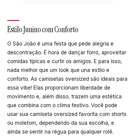
Estilo Junino com Conforto
O São João é uma festa que pede alegria e
descontração. É hora de dançar forró, aproveitar
comidas típicas e curtir os amigos. E para isso,
nada melhor que um look que una estilo e
conforto. As camisetas oversized são ideais para
essa vibe! Elas proporcionam liberdade de
movimento e, além disso, trazem uma estética
que combina com o clima festivo. Você pode
usar sua camiseta oversized favorita com shorts
ou moletom, dependendo da sua escolha, e
ainda se sentir na régua para qualquer rolê.