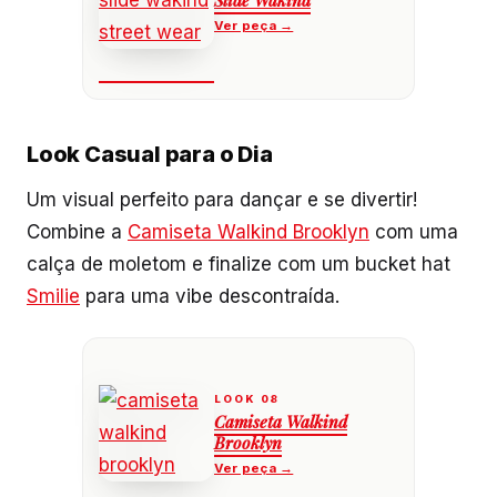
Slide Wakind
Look Casual para o Dia
Um visual perfeito para dançar e se divertir!
Combine a
Camiseta Walkind Brooklyn
com uma
calça de moletom e finalize com um bucket hat
Smilie
para uma vibe descontraída.
Camiseta Walkind
Brooklyn