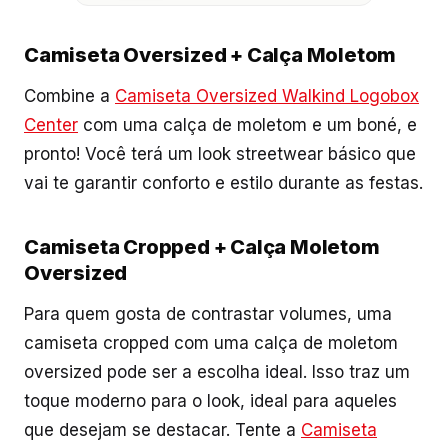
Camiseta Oversized + Calça Moletom
Combine a
Camiseta Oversized Walkind Logobox
Center
com uma calça de moletom e um boné, e
pronto! Você terá um look streetwear básico que
vai te garantir conforto e estilo durante as festas.
Camiseta Cropped + Calça Moletom
Oversized
Para quem gosta de contrastar volumes, uma
camiseta cropped com uma calça de moletom
oversized pode ser a escolha ideal. Isso traz um
toque moderno para o look, ideal para aqueles
que desejam se destacar. Tente a
Camiseta