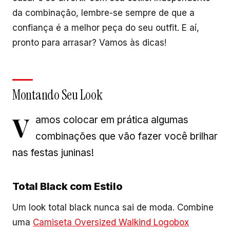
da combinação, lembre-se sempre de que a
confiança é a melhor peça do seu outfit. E aí,
pronto para arrasar? Vamos às dicas!
Montando Seu Look
V
amos colocar em prática algumas
combinações que vão fazer você brilhar
nas festas juninas!
Total Black com Estilo
Um look total black nunca sai de moda. Combine
uma
Camiseta Oversized Walkind Logobox