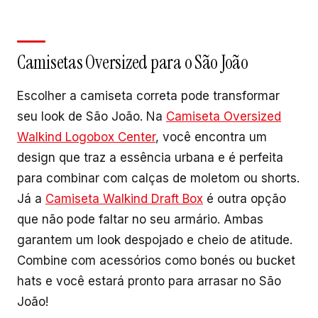
Camisetas Oversized para o São João
Escolher a camiseta correta pode transformar
seu look de São João. Na
Camiseta Oversized
Walkind Logobox Center
, você encontra um
design que traz a essência urbana e é perfeita
para combinar com calças de moletom ou shorts.
Já a
Camiseta Walkind Draft Box
é outra opção
que não pode faltar no seu armário. Ambas
garantem um look despojado e cheio de atitude.
Combine com acessórios como bonés ou bucket
hats e você estará pronto para arrasar no São
João!