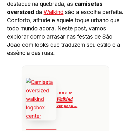
destaque na quebrada, as
camisetas
oversized
da
Walkind
são a escolha perfeita.
Conforto, atitude e aquele toque urbano que
todo mundo adora. Neste post, vamos
explorar como arrasar nas festas de São
João com looks que traduzem seu estilo e a
essência das ruas.
Walkind