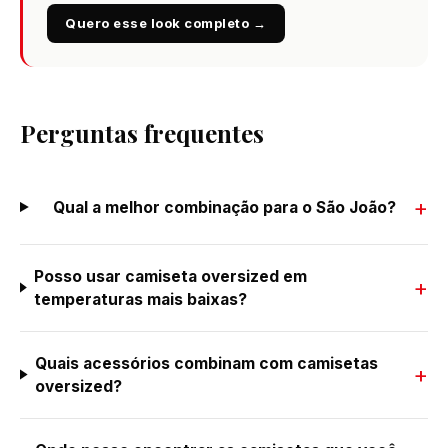
Quero esse look completo →
Perguntas frequentes
Qual a melhor combinação para o São João?
Posso usar camiseta oversized em
temperaturas mais baixas?
Quais acessórios combinam com camisetas
oversized?