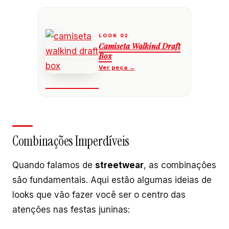
Camiseta Walkind Draft
Box
Combinações Imperdíveis
Quando falamos de
streetwear
, as combinações
são fundamentais. Aqui estão algumas ideias de
looks que vão fazer você ser o centro das
atenções nas festas juninas: