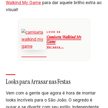
Walkind My Game
para dar aquele brilho extra ao
visual!
Camiseta Walkind My
Game
Looks para Arrasar nas Festas
Vem com a gente que agora é hora de montar
looks incríveis para o São João. O segredo é
ousar e se divertir com seu estilo. Independente