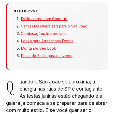
NESTE POST:
Estilo Junino com Conforto
Camisetas Oversized para o São João
Combinações Imperdíveis
Looks para Arrasar nas Festas
Montando Seu Look
Dicas de Estilo para o Inverno
Q
uando o São João se aproxima, a
energia nas ruas de SP é contagiante.
As festas juninas estão chegando e a
galera já começa a se preparar para celebrar
com muito estilo. E se você quer ser o