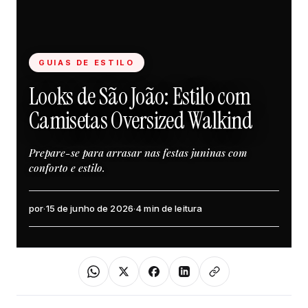
GUIAS DE ESTILO
Looks de São João: Estilo com
Camisetas Oversized Walkind
Prepare-se para arrasar nas festas juninas com
conforto e estilo.
por
·
15 de junho de 2026
·
4 min de leitura