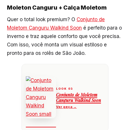
Moleton Canguru + Calça Moletom
Quer o total look premium? O
Conjunto de
Moletom Canguru Walkind Soon
é perfeito para o
inverno e traz aquele conforto que você precisa.
Com isso, você monta um visual estiloso e
pronto para os rolês de São João.
Conjunto de Moletom
Canguru Walkind Soon