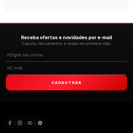
Receba ofertas e novidades por e-mail
Cupons, lançamentos e drops em primeira mão.
CADASTRAR
WALKIND