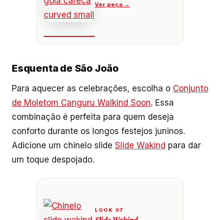
Esquenta de São João
Para aquecer as celebrações, escolha o
Conjunto
de Moletom Canguru Walkind Soon
. Essa
combinação é perfeita para quem deseja
conforto durante os longos festejos juninos.
Adicione um chinelo slide
Slide Wakind
para dar
um toque despojado.