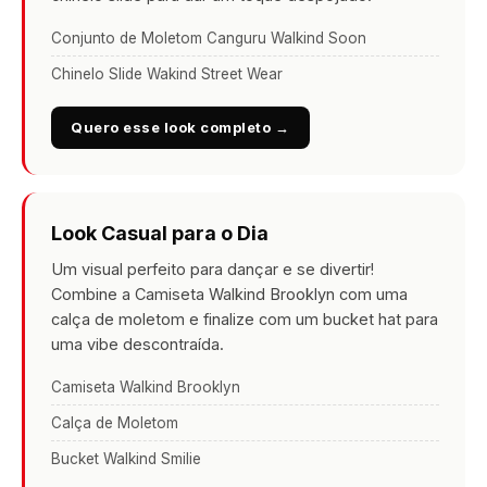
Conjunto de Moletom Canguru Walkind Soon
Chinelo Slide Wakind Street Wear
Quero esse look completo →
Look Casual para o Dia
Um visual perfeito para dançar e se divertir!
Combine a Camiseta Walkind Brooklyn com uma
calça de moletom e finalize com um bucket hat para
uma vibe descontraída.
Camiseta Walkind Brooklyn
Calça de Moletom
Bucket Walkind Smilie