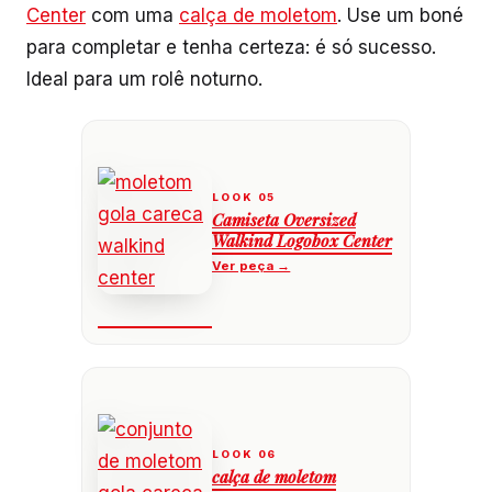
Center
com uma
calça de moletom
. Use um boné
para completar e tenha certeza: é só sucesso.
Ideal para um rolê noturno.
Camiseta Oversized
Walkind Logobox Center
calça de moletom