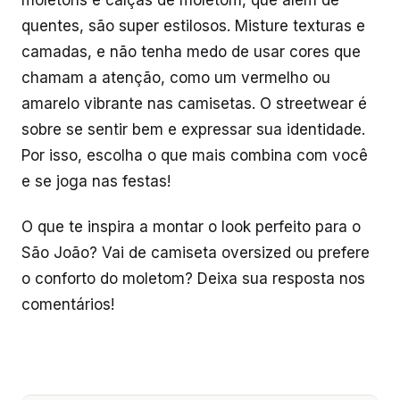
quentes, são super estilosos. Misture texturas e
camadas, e não tenha medo de usar cores que
chamam a atenção, como um vermelho ou
amarelo vibrante nas camisetas. O streetwear é
sobre se sentir bem e expressar sua identidade.
Por isso, escolha o que mais combina com você
e se joga nas festas!
O que te inspira a montar o look perfeito para o
São João? Vai de camiseta oversized ou prefere
o conforto do moletom? Deixa sua resposta nos
comentários!