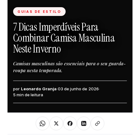
GUIAS DE ESTILO
7 Dicas Imperdíveis Para
Combinar Camisa Masculina
Neste Inverno
Camisas masculinas são essenciais para o seu guarda-
roupa nesta temporada.
por
Leonardo Granja
·
03 de junho de 2026
·
5 min de leitura