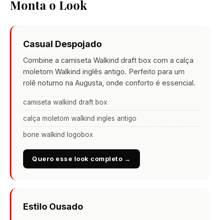
Monta o Look
Casual Despojado
Combine a camiseta Walkind draft box com a calça
moletom Walkind inglês antigo. Perfeito para um
rolê noturno na Augusta, onde conforto é essencial.
camiseta walkind draft box
calça moletom walkind ingles antigo
bone walkind logobox
Quero esse look completo →
Estilo Ousado