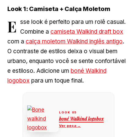
Look 1: Camiseta + Calça Moletom
E
sse look é perfeito para um rolê casual.
Combine a
camiseta Walkind draft box
com a
calça moletom Walkind inglês antigo
.
O contraste de estilos deixa o visual bem
urbano, enquanto você se sente confortável
e estiloso. Adicione um
boné Walkind
logobox
para um toque final.
boné Walkind logobox