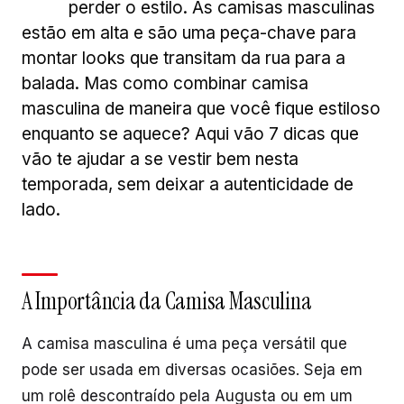
perder o estilo. As camisas masculinas
estão em alta e são uma peça-chave para
montar looks que transitam da rua para a
balada. Mas como combinar camisa
masculina de maneira que você fique estiloso
enquanto se aquece? Aqui vão 7 dicas que
vão te ajudar a se vestir bem nesta
temporada, sem deixar a autenticidade de
lado.
A Importância da Camisa Masculina
A camisa masculina é uma peça versátil que
pode ser usada em diversas ocasiões. Seja em
um rolê descontraído pela Augusta ou em um