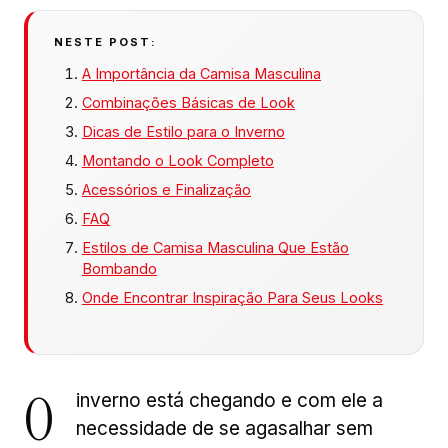
NESTE POST:
A Importância da Camisa Masculina
Combinações Básicas de Look
Dicas de Estilo para o Inverno
Montando o Look Completo
Acessórios e Finalização
FAQ
Estilos de Camisa Masculina Que Estão
Bombando
Onde Encontrar Inspiração Para Seus Looks
O
inverno está chegando e com ele a
necessidade de se agasalhar sem