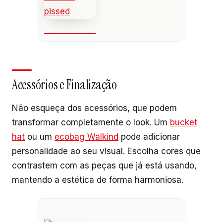
Acessórios e Finalização
Não esqueça dos acessórios, que podem
transformar completamente o look. Um
bucket
hat
ou um
ecobag Walkind
pode adicionar
personalidade ao seu visual. Escolha cores que
contrastem com as peças que já está usando,
mantendo a estética de forma harmoniosa.