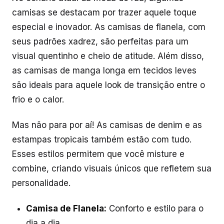
camisas se destacam por trazer aquele toque
especial e inovador. As camisas de flanela, com
seus padrões xadrez, são perfeitas para um
visual quentinho e cheio de atitude. Além disso,
as camisas de manga longa em tecidos leves
são ideais para aquele look de transição entre o
frio e o calor.
Mas não para por aí! As camisas de denim e as
estampas tropicais também estão com tudo.
Esses estilos permitem que você misture e
combine, criando visuais únicos que refletem sua
personalidade.
Camisa de Flanela:
Conforto e estilo para o
dia a dia.