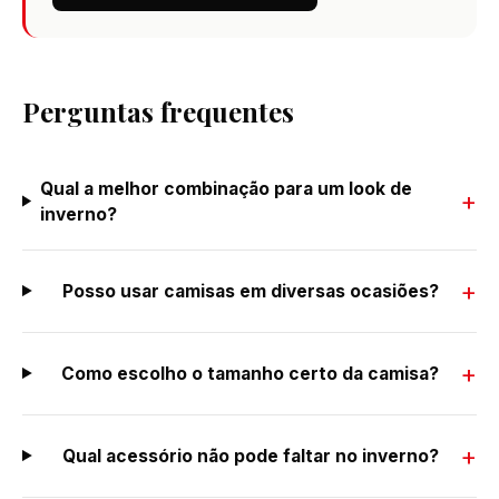
Perguntas frequentes
Qual a melhor combinação para um look de
inverno?
Posso usar camisas em diversas ocasiões?
Como escolho o tamanho certo da camisa?
Qual acessório não pode faltar no inverno?