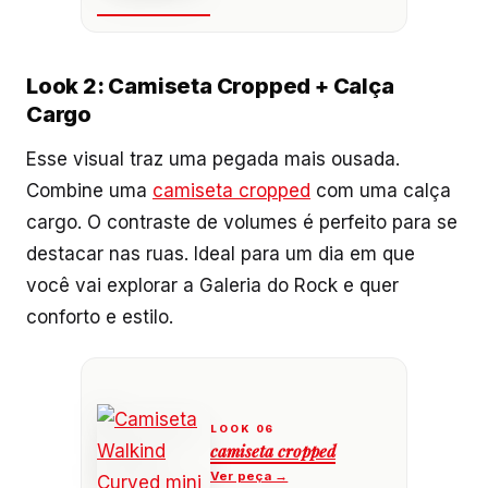
Look 2: Camiseta Cropped + Calça
Cargo
Esse visual traz uma pegada mais ousada.
Combine uma
camiseta cropped
com uma calça
cargo. O contraste de volumes é perfeito para se
destacar nas ruas. Ideal para um dia em que
você vai explorar a Galeria do Rock e quer
conforto e estilo.
camiseta cropped