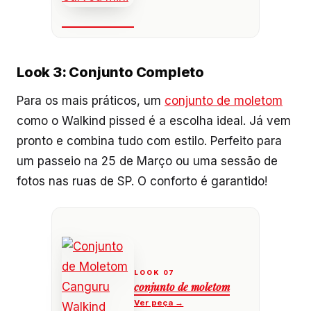
Look 3: Conjunto Completo
Para os mais práticos, um
conjunto de moletom
como o Walkind pissed é a escolha ideal. Já vem
pronto e combina tudo com estilo. Perfeito para
um passeio na 25 de Março ou uma sessão de
fotos nas ruas de SP. O conforto é garantido!
conjunto de moletom