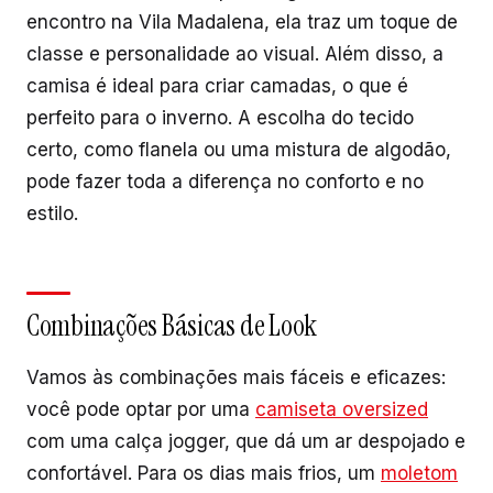
encontro na Vila Madalena, ela traz um toque de
classe e personalidade ao visual. Além disso, a
camisa é ideal para criar camadas, o que é
perfeito para o inverno. A escolha do tecido
certo, como flanela ou uma mistura de algodão,
pode fazer toda a diferença no conforto e no
estilo.
Combinações Básicas de Look
Vamos às combinações mais fáceis e eficazes:
você pode optar por uma
camiseta oversized
com uma calça jogger, que dá um ar despojado e
confortável. Para os dias mais frios, um
moletom