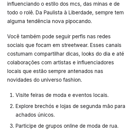
influenciando o estilo dos mcs, das minas e de
todo o rolê. Da Paulista à Liberdade, sempre tem
alguma tendência nova pipocando.
Você também pode seguir perfis nas redes
sociais que focam em streetwear. Esses canais
costumam compartilhar dicas, looks do dia e até
colaborações com artistas e influenciadores
locais que estão sempre antenados nas
novidades do universo fashion.
Visite feiras de moda e eventos locais.
Explore brechós e lojas de segunda mão para
achados únicos.
Participe de grupos online de moda de rua.