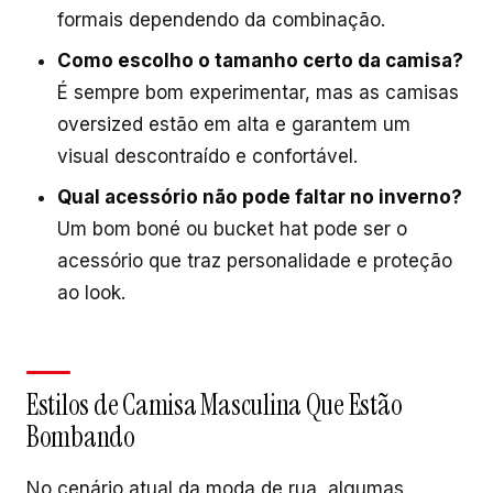
formais dependendo da combinação.
Como escolho o tamanho certo da camisa?
É sempre bom experimentar, mas as camisas
oversized estão em alta e garantem um
visual descontraído e confortável.
Qual acessório não pode faltar no inverno?
Um bom boné ou bucket hat pode ser o
acessório que traz personalidade e proteção
ao look.
Estilos de Camisa Masculina Que Estão
Bombando
No cenário atual da moda de rua, algumas