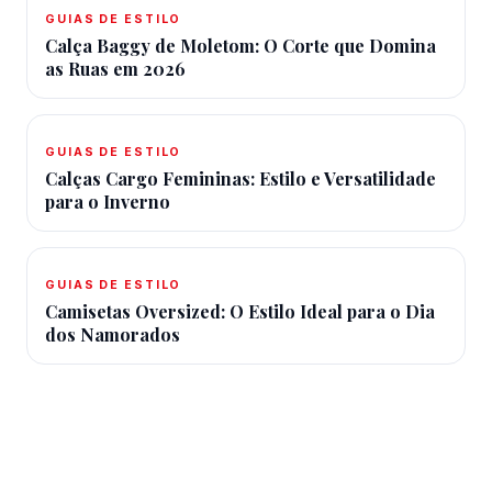
GUIAS DE ESTILO
Calça Baggy de Moletom: O Corte que Domina
as Ruas em 2026
GUIAS DE ESTILO
Calças Cargo Femininas: Estilo e Versatilidade
para o Inverno
GUIAS DE ESTILO
Camisetas Oversized: O Estilo Ideal para o Dia
dos Namorados