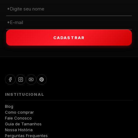
CADASTRAR
WALKIND
INSTITUCIONAL
Blog
Como comprar
Fale Conosco
Guia de Tamanhos
Nossa História
Perguntas Frequentes