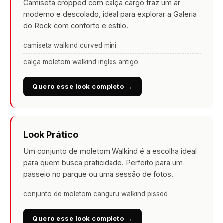
Camiseta cropped com calça cargo traz um ar
moderno e descolado, ideal para explorar a Galeria
do Rock com conforto e estilo.
camiseta walkind curved mini
calça moletom walkind ingles antigo
Quero esse look completo →
Look Prático
Um conjunto de moletom Walkind é a escolha ideal
para quem busca praticidade. Perfeito para um
passeio no parque ou uma sessão de fotos.
conjunto de moletom canguru walkind pissed
Quero esse look completo →