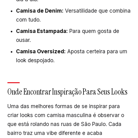
Camisa de Denim:
Versatilidade que combina
com tudo.
Camisa Estampada:
Para quem gosta de
ousar.
Camisa Oversized:
Aposta certeira para um
look despojado.
Onde Encontrar Inspiração Para Seus Looks
Uma das melhores formas de se inspirar para
criar looks com camisa masculina é observar o
que está rolando nas ruas de São Paulo. Cada
bairro traz uma vibe diferente e acaba