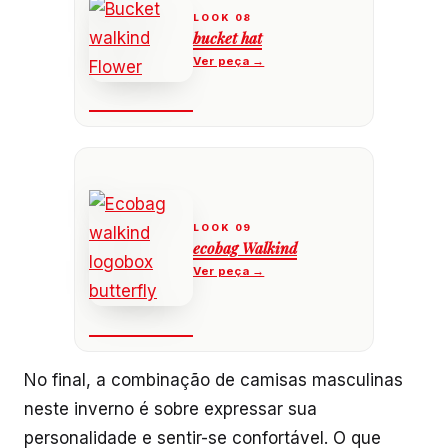
bucket hat
ecobag Walkind
No final, a combinação de camisas masculinas
neste inverno é sobre expressar sua
personalidade e sentir-se confortável. O que