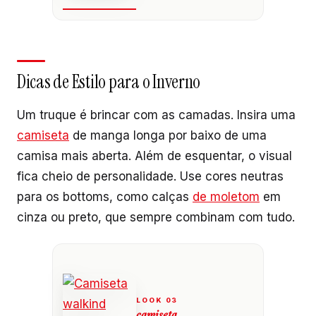
Dicas de Estilo para o Inverno
Um truque é brincar com as camadas. Insira uma
camiseta
de manga longa por baixo de uma
camisa mais aberta. Além de esquentar, o visual
fica cheio de personalidade. Use cores neutras
para os bottoms, como calças
de moletom
em
cinza ou preto, que sempre combinam com tudo.
camiseta