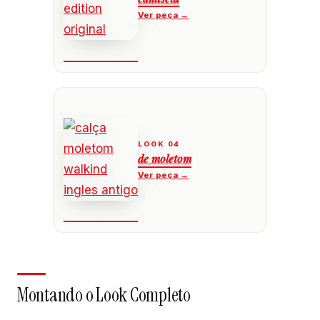
de moletom
Montando o Look Completo