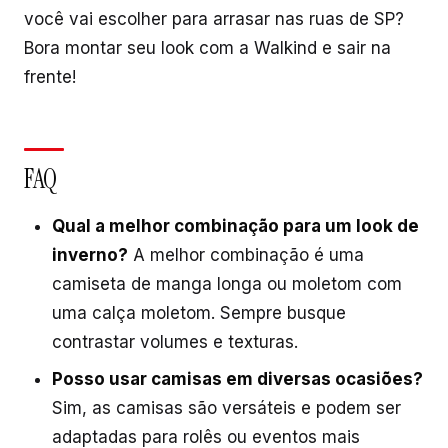
você vai escolher para arrasar nas ruas de SP?
Bora montar seu look com a Walkind e sair na
frente!
FAQ
Qual a melhor combinação para um look de
inverno?
A melhor combinação é uma
camiseta de manga longa ou moletom com
uma calça moletom. Sempre busque
contrastar volumes e texturas.
Posso usar camisas em diversas ocasiões?
Sim, as camisas são versáteis e podem ser
adaptadas para rolês ou eventos mais