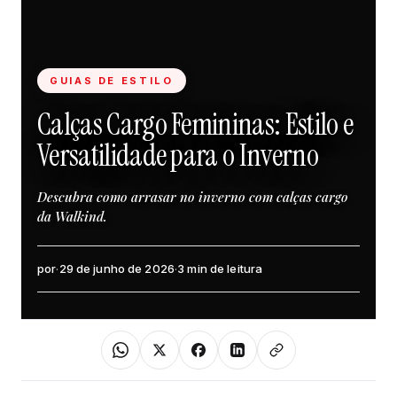
GUIAS DE ESTILO
Calças Cargo Femininas: Estilo e
Versatilidade para o Inverno
Descubra como arrasar no inverno com calças cargo
da Walkind.
por
·
29 de junho de 2026
·
3 min de leitura