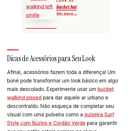
bucket hat
Dicas de Acessórios para Seu Look
Afinal, acessórios fazem toda a diferença! Um
boné pode transformar um look básico em algo
mais descolado. Experimente usar um
bucket
walkind pissed
para dar aquele ar urbano e
descontraído. Não esqueça de completar seu
visual com uma pulseira como a
pulseira Surf
Style com Búzios e Cordão Verde
para garantir