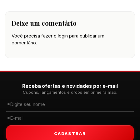
Deixe um comentário
Você precisa fazer o
login
para publicar um
comentário.
Receba ofertas e novidades por e-mail
Cupons, lançamentos e drops em primeira mão.
CADASTRAR