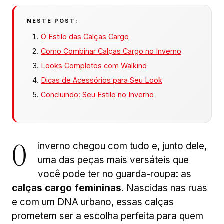
NESTE POST:
O Estilo das Calças Cargo
Como Combinar Calças Cargo no Inverno
Looks Completos com Walkind
Dicas de Acessórios para Seu Look
Concluindo: Seu Estilo no Inverno
O
inverno chegou com tudo e, junto dele,
uma das peças mais versáteis que
você pode ter no guarda-roupa: as
calças cargo femininas
. Nascidas nas ruas
e com um DNA urbano, essas calças
prometem ser a escolha perfeita para quem