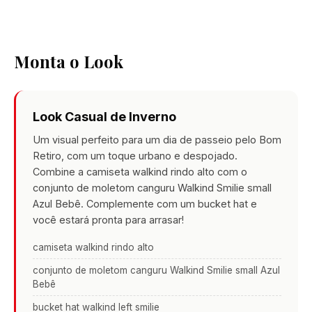
Monta o Look
Look Casual de Inverno
Um visual perfeito para um dia de passeio pelo Bom
Retiro, com um toque urbano e despojado.
Combine a camiseta walkind rindo alto com o
conjunto de moletom canguru Walkind Smilie small
Azul Bebê. Complemente com um bucket hat e
você estará pronta para arrasar!
camiseta walkind rindo alto
conjunto de moletom canguru Walkind Smilie small Azul
Bebê
bucket hat walkind left smilie