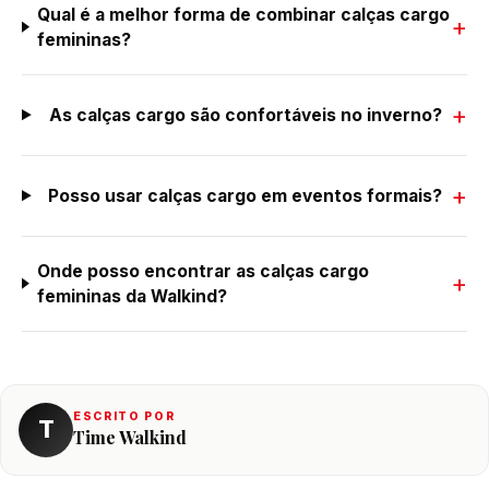
Qual é a melhor forma de combinar calças cargo
femininas?
As calças cargo são confortáveis no inverno?
Posso usar calças cargo em eventos formais?
Onde posso encontrar as calças cargo
femininas da Walkind?
ESCRITO POR
T
Time Walkind