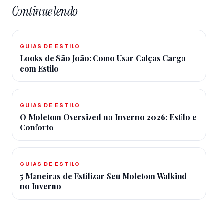
Continue lendo
GUIAS DE ESTILO
Looks de São João: Como Usar Calças Cargo
com Estilo
GUIAS DE ESTILO
O Moletom Oversized no Inverno 2026: Estilo e
Conforto
GUIAS DE ESTILO
5 Maneiras de Estilizar Seu Moletom Walkind
no Inverno