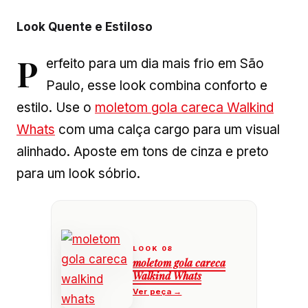
Look Quente e Estiloso
P
erfeito para um dia mais frio em São
Paulo, esse look combina conforto e
estilo. Use o
moletom gola careca Walkind
Whats
com uma calça cargo para um visual
alinhado. Aposte em tons de cinza e preto
para um look sóbrio.
moletom gola careca
Walkind Whats