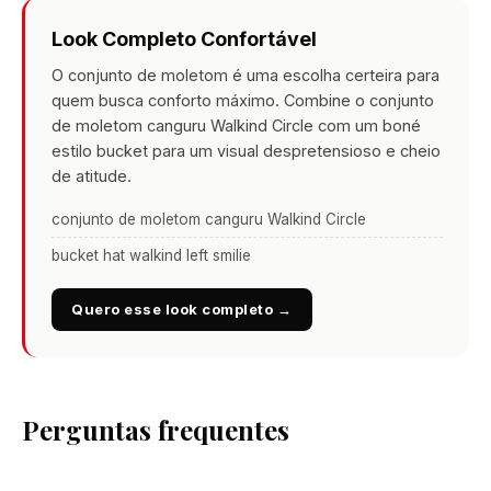
Look Completo Confortável
O conjunto de moletom é uma escolha certeira para
quem busca conforto máximo. Combine o conjunto
de moletom canguru Walkind Circle com um boné
estilo bucket para um visual despretensioso e cheio
de atitude.
conjunto de moletom canguru Walkind Circle
bucket hat walkind left smilie
Quero esse look completo →
Perguntas frequentes