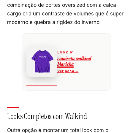
combinação de cortes oversized com a calça
cargo cria um contraste de volumes que é super
moderno e quebra a rigidez do inverno.
camiseta walkind
blaricka
Looks Completos com Walkind
Outra opção é montar um total look com o