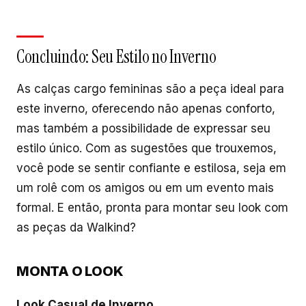
Concluindo: Seu Estilo no Inverno
As calças cargo femininas são a peça ideal para
este inverno, oferecendo não apenas conforto,
mas também a possibilidade de expressar seu
estilo único. Com as sugestões que trouxemos,
você pode se sentir confiante e estilosa, seja em
um rolê com os amigos ou em um evento mais
formal. E então, pronta para montar seu look com
as peças da Walkind?
MONTA O LOOK
Look Casual de Inverno