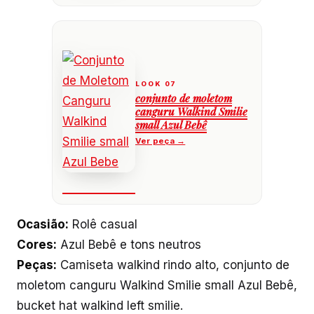
conjunto de moletom
canguru Walkind Smilie
small Azul Bebê
Ocasião:
Rolê casual
Cores:
Azul Bebê e tons neutros
Peças:
Camiseta walkind rindo alto, conjunto de
moletom canguru Walkind Smilie small Azul Bebê,
bucket hat walkind left smilie.