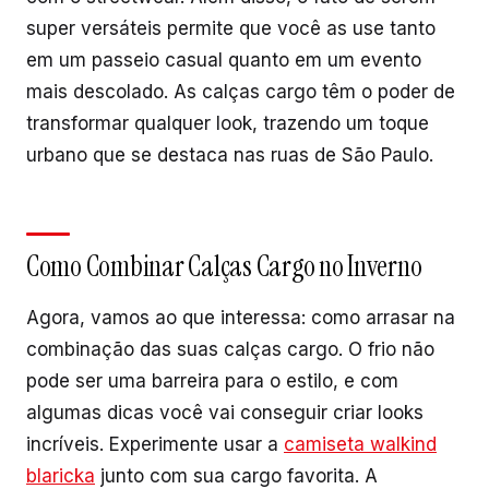
super versáteis permite que você as use tanto
em um passeio casual quanto em um evento
mais descolado. As calças cargo têm o poder de
transformar qualquer look, trazendo um toque
urbano que se destaca nas ruas de São Paulo.
Como Combinar Calças Cargo no Inverno
Agora, vamos ao que interessa: como arrasar na
combinação das suas calças cargo. O frio não
pode ser uma barreira para o estilo, e com
algumas dicas você vai conseguir criar looks
incríveis. Experimente usar a
camiseta walkind
blaricka
junto com sua cargo favorita. A