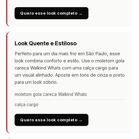
Quero esse look completo →
Look Quente e Estiloso
Perfeito para um dia mais frio em São Paulo, esse
look combina conforto e estilo. Use o moletom gola
careca Walkind Whats com uma calça cargo para
um visual alinhado. Aposte em tons de cinza e preto
para um look sóbrio.
moletom gola careca Walkind Whats
calça cargo
Quero esse look completo →