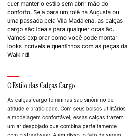
quer manter o estilo sem abrir mão do
conforto. Seja para um rolê na Augusta ou
uma passada pela Vila Madalena, as calças
cargo são ideais para qualquer ocasião.
Vamos explorar como você pode montar
looks incríveis e quentinhos com as peças da
Walkind!
O Estilo das Calças Cargo
As calças cargo femininas são sinônimo de
atitude e praticidade. Com seus bolsos utilitários
e modelagem confortável, essas calças trazem
um ar despojado que combina perfeitamente
com o streetwear. Além disso, o fato de serem