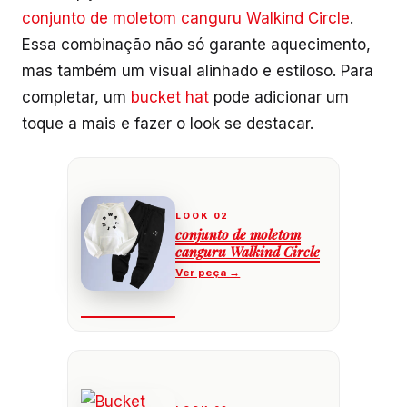
conjunto de moletom canguru Walkind Circle
.
Essa combinação não só garante aquecimento,
mas também um visual alinhado e estiloso. Para
completar, um
bucket hat
pode adicionar um
toque a mais e fazer o look se destacar.
conjunto de moletom
canguru Walkind Circle