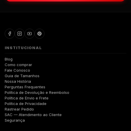
WALKIND
INSTITUCIONAL
Blog
Como comprar
Fale Conosco
Guia de Tamanhos
Nossa História
Perguntas Frequentes
Política de Devolução e Reembolso
Política de Envio e Frete
Política de Privacidade
Rastrear Pedido
SAC — Atendimento ao Cliente
Segurança