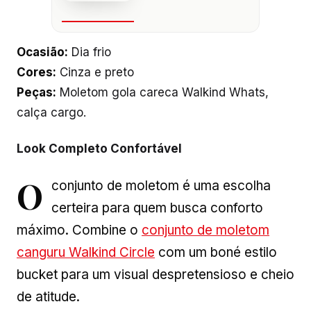
Ocasião:
Dia frio
Cores:
Cinza e preto
Peças:
Moletom gola careca Walkind Whats,
calça cargo.
Look Completo Confortável
O
conjunto de moletom é uma escolha
certeira para quem busca conforto
máximo. Combine o
conjunto de moletom
canguru Walkind Circle
com um boné estilo
bucket para um visual despretensioso e cheio
de atitude.