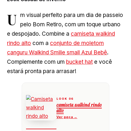
U
m visual perfeito para um dia de passeio
pelo Bom Retiro, com um toque urbano
e despojado. Combine a
camiseta walkind
rindo alto
com a
conjunto de moletom
canguru Walkind Smilie small Azul Bebê
.
Complemente com um
bucket hat
e você
estará pronta para arrasar!
camiseta walkind rindo
alto