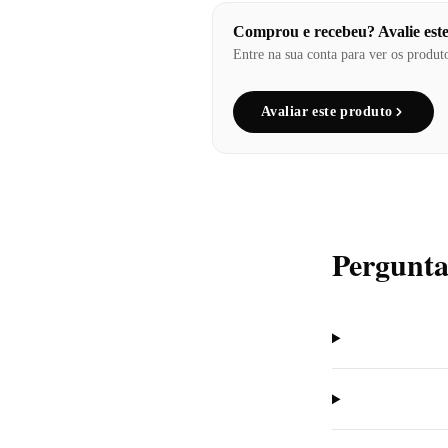
Comprou e recebeu? Avalie est
Entre na sua conta para ver os produt
Avaliar este produto
Pergunta