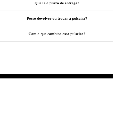
Qual é o prazo de entrega?
Posso devolver ou trocar a pulseira?
Com o que combina essa pulseira?