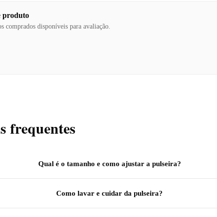
e produto
os comprados disponíveis para avaliação.
s frequentes
Qual é o tamanho e como ajustar a pulseira?
Como lavar e cuidar da pulseira?