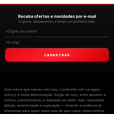
Receba ofertas e novidades por e-mail
Cupons, lançamentos e drops em primeira mão.
CADASTRAR
WALKIND
Uma marca que nasceu nas ruas, construída com coragem,
esforço e muita determinação. Surgiu do zero, entre desafios e
sonhos, transformando a realidade em estilo. Hoje, representa
atitude, autenticidade e superação — levando a essência do
streetwear para quem veste mais do que roupa, veste história.