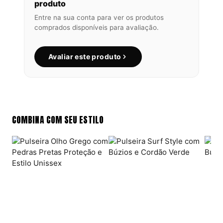
produto
Entre na sua conta para ver os produtos
comprados disponíveis para avaliação.
Avaliar este produto
COMBINA COM SEU ESTILO