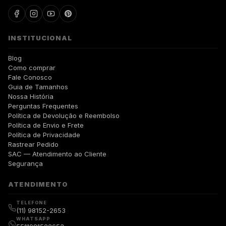
INSTITUCIONAL
Blog
Como comprar
Fale Conosco
Guia de Tamanhos
Nossa História
Perguntas Frequentes
Política de Devolução e Reembolso
Política de Envio e Frete
Política de Privacidade
Rastrear Pedido
SAC — Atendimento ao Cliente
Segurança
ATENDIMENTO
TELEFONE
(11) 98152-2653
WHATSAPP