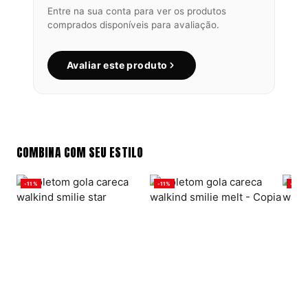
Entre na sua conta para ver os produtos
comprados disponíveis para avaliação.
Avaliar este produto
COMBINA COM SEU ESTILO
-11%
-11%
-11%