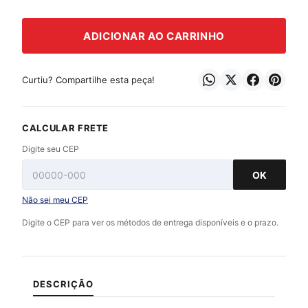
ADICIONAR AO CARRINHO
Curtiu? Compartilhe esta peça!
CALCULAR FRETE
Digite seu CEP
OK
Não sei meu CEP
Digite o CEP para ver os métodos de entrega disponíveis e o prazo.
DESCRIÇÃO