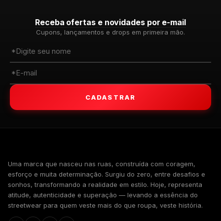
Receba ofertas e novidades por e-mail
Cupons, lançamentos e drops em primeira mão.
CADASTRAR
WALKIND
Uma marca que nasceu nas ruas, construída com coragem,
esforço e muita determinação. Surgiu do zero, entre desafios e
sonhos, transformando a realidade em estilo. Hoje, representa
atitude, autenticidade e superação — levando a essência do
streetwear para quem veste mais do que roupa, veste história.